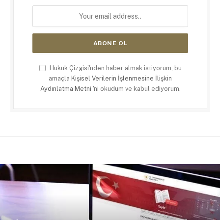
Hukuk Çizgisi'nden haber almak istiyorum, bu
amaçla
Kişisel Verilerin İşlenmesine İlişkin
Aydınlatma Metni
'ni okudum ve kabul ediyorum.