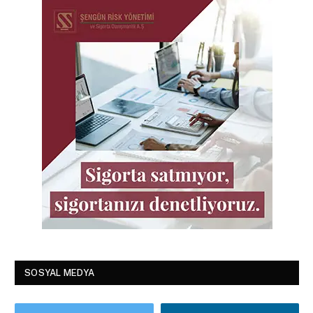
SOSYAL MEDYA