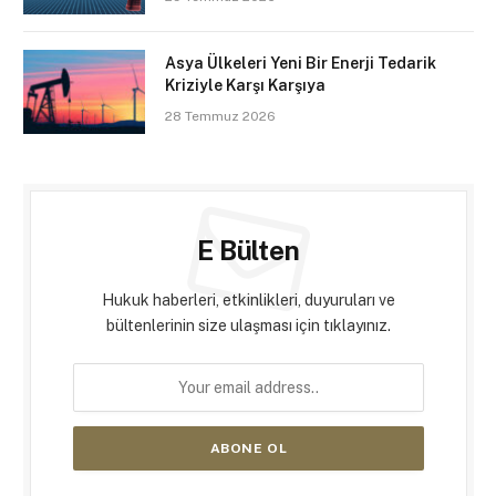
Asya Ülkeleri Yeni Bir Enerji Tedarik
Kriziyle Karşı Karşıya
28 Temmuz 2026
E Bülten
Hukuk haberleri, etkinlikleri, duyuruları ve
bültenlerinin size ulaşması için tıklayınız.