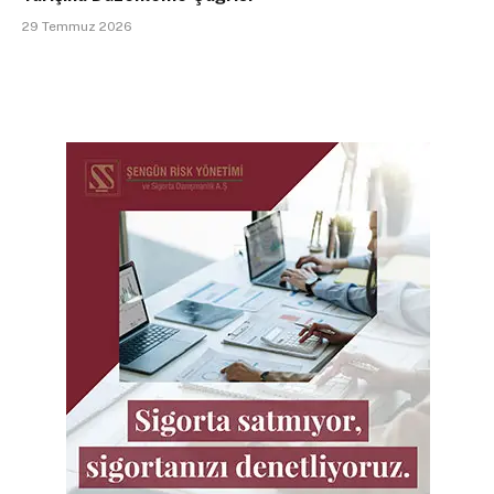
29 Temmuz 2026