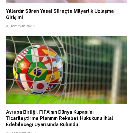
Yıllardır Süren Yasal Süreçte Milyarlık Uzlaşma
Girişimi
31 Temmuz 2026
Avrupa Birliği, FIFA’nın Dünya Kupası’nı
Ticarileştirme Planının Rekabet Hukukunu İhlal
Edebileceği Uyarısında Bulundu