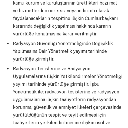
kamu kurum ve kuruluşlarının ürettikleri bazı mal
ve hizmetlerden ücretsiz veya indirimli olarak
faydalanacakların tespitine ilişkin Cumhurbaşkanı
kararında değişiklik yapılması hakkında kararın
yürürlüğe konulmasına karar verilmiştir.
Radyasyon Güvenliği Yönetmeliğinde Değişiklik
Yapılmasına Dair Yönetmelik yayımı tarihinde
yürürlüğe girmiştir.
Radyasyon Tesislerine ve Radyasyon
Uygulamalarına İlişkin Yetkilendirmeler Yönetmeliği
yayımı tarihinde yürürlüğe girmiştir. İşbu
Yönetmelik ile; radyasyon tesislerine ve radyasyon
uygulamalarına ilişkin faaliyetlerin radyasyondan
korunma, güvenlik ve emniyet ilkeleri çerçevesinde
yürütüldüğünün tespit ve teyit edilmesi için
faaliyetlerin yetkilendirilmesine ilişkin usul ve