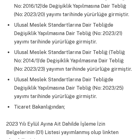
No: 2016/12)’de Değişiklik Yapılmasına Dair Tebliğ
(No: 2023/20) yayımı tarihinde yürürlüğe girmiştir.
Ulusal Meslek Standartlarına Dair Tebliğde
Değişiklik Yapılmasına Dair Tebliğ (No: 2023/21)
yayımı tarihinde yürürlüğe girmiştir.
Ulusal Meslek Standartlarına Dair Tebliğ (Tebliğ
No: 2014/1)’de Değişiklik Yapılmasına Dair Tebliğ
(No: 2023/23) yayımın tarihinde yürürlüğe girmiştir.
Ulusal Meslek Standartlarına Dair Tebliğde
Değişiklik Yapılmasına Dair Tebliğ (No: 2023/25)
yayımı tarihinde yürürlüğe girmiştir.
Ticaret Bakanlığından;
2023 Yılı Eylül Ayına Ait Dahilde İşleme İzin
Belgelerinin (D1) Listesi yayımlanmış olup linkten