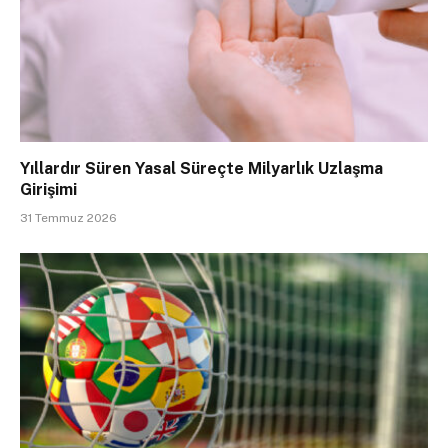
Yıllardır Süren Yasal Süreçte Milyarlık Uzlaşma
Girişimi
31 Temmuz 2026