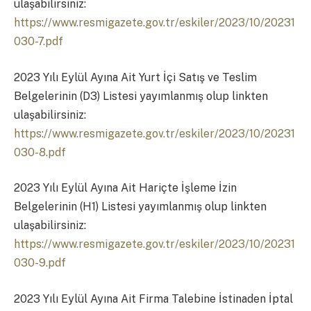
ulaşabilirsiniz:
https://www.resmigazete.gov.tr/eskiler/2023/10/20231
030-7.pdf
2023 Yılı Eylül Ayına Ait Yurt İçi Satış ve Teslim
Belgelerinin (D3) Listesi yayımlanmış olup linkten
ulaşabilirsiniz:
https://www.resmigazete.gov.tr/eskiler/2023/10/20231
030-8.pdf
2023 Yılı Eylül Ayına Ait Hariçte İşleme İzin
Belgelerinin (H1) Listesi yayımlanmış olup linkten
ulaşabilirsiniz:
https://www.resmigazete.gov.tr/eskiler/2023/10/20231
030-9.pdf
2023 Yılı Eylül Ayına Ait Firma Talebine İstinaden İptal