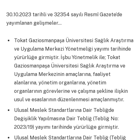
30.10.2023 tarihli ve 32354 sayılı Resmî Gazete’de
yayımlanan gelişmeler…
Tokat Gaziosmanpaşa Üniversitesi Sağlık Araştırma
ve Uygulama Merkezi Yönetmeliği yayımı tarihinde
yürürlüğe girmiştir. İşbu Yönetmelik ile; Tokat
Gaziosmanpaşa Üniversitesi Sağlık Araştırma ve
Uygulama Merkezinin amaçlarına, faaliyet
alanlarına, yönetim organlarına, yönetim
organlarının görevlerine ve çalışma şekline ilişkin
usul ve esaslarının düzenlenmesi amaçlanmıştır.
Ulusal Meslek Standartlarına Dair Tebliğde
Değişiklik Yapılmasına Dair Tebliğ (Tebliğ No:
2023/19) yayımı tarihinde yürürlüğe girmiştir.
Ulusal Meslek Standartlarına Dair Tebliğ (Tebliğ