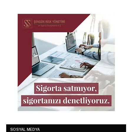
SOSYAL MEDYA