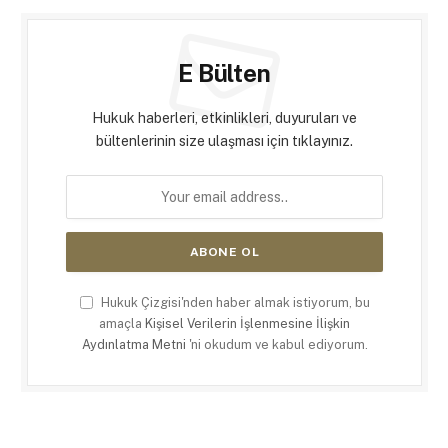
E Bülten
Hukuk haberleri, etkinlikleri, duyuruları ve
bültenlerinin size ulaşması için tıklayınız.
Hukuk Çizgisi'nden haber almak istiyorum, bu
amaçla
Kişisel Verilerin İşlenmesine İlişkin
Aydınlatma Metni
'ni okudum ve kabul ediyorum.