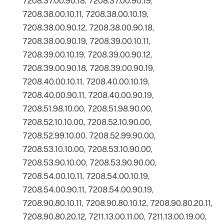
7208.37.00.90.18, 7208.37.00.90.19,
7208.38.00.10.11, 7208.38.00.10.19,
7208.38.00.90.12, 7208.38.00.90.18,
7208.38.00.90.19, 7208.39.00.10.11,
7208.39.00.10.19, 7208.39.00.90.12,
7208.39.00.90.18, 7208.39.00.90.19,
7208.40.00.10.11, 7208.40.00.10.19,
7208.40.00.90.11, 7208.40.00.90.19,
7208.51.98.10.00, 7208.51.98.90.00,
7208.52.10.10.00, 7208.52.10.90.00,
7208.52.99.10.00, 7208.52.99.90.00,
7208.53.10.10.00, 7208.53.10.90.00,
7208.53.90.10.00, 7208.53.90.90.00,
7208.54.00.10.11, 7208.54.00.10.19,
7208.54.00.90.11, 7208.54.00.90.19,
7208.90.80.10.11, 7208.90.80.10.12, 7208.90.80.20.11,
7208.90.80.20.12, 7211.13.00.11.00, 7211.13.00.19.00,