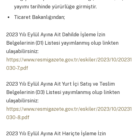
yayımı tarihinde yürürlüğe girmiştir.
Ticaret Bakanlığından;
2023 Yılı Eylül Ayına Ait Dahilde İşleme İzin
Belgelerinin (D1) Listesi yayımlanmış olup linkten
ulaşabilirsiniz:
https://www.resmigazete.gov.tr/eskiler/2023/10/20231
030-7.pdf
2023 Yılı Eylül Ayına Ait Yurt İçi Satış ve Teslim
Belgelerinin (D3) Listesi yayımlanmış olup linkten
ulaşabilirsiniz:
https://www.resmigazete.gov.tr/eskiler/2023/10/20231
030-8.pdf
2023 Yılı Eylül Ayına Ait Hariçte İşleme İzin