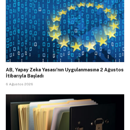
AB, Yapay Zeka Yasası’nın Uygulanmasına 2 Ağustos
İtibarıyla Başladı
6 Ağustos 2026