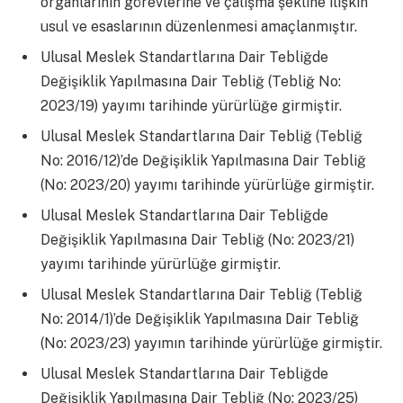
organlarının görevlerine ve çalışma şekline ilişkin
usul ve esaslarının düzenlenmesi amaçlanmıştır.
Ulusal Meslek Standartlarına Dair Tebliğde
Değişiklik Yapılmasına Dair Tebliğ (Tebliğ No:
2023/19) yayımı tarihinde yürürlüğe girmiştir.
Ulusal Meslek Standartlarına Dair Tebliğ (Tebliğ
No: 2016/12)’de Değişiklik Yapılmasına Dair Tebliğ
(No: 2023/20) yayımı tarihinde yürürlüğe girmiştir.
Ulusal Meslek Standartlarına Dair Tebliğde
Değişiklik Yapılmasına Dair Tebliğ (No: 2023/21)
yayımı tarihinde yürürlüğe girmiştir.
Ulusal Meslek Standartlarına Dair Tebliğ (Tebliğ
No: 2014/1)’de Değişiklik Yapılmasına Dair Tebliğ
(No: 2023/23) yayımın tarihinde yürürlüğe girmiştir.
Ulusal Meslek Standartlarına Dair Tebliğde
Değişiklik Yapılmasına Dair Tebliğ (No: 2023/25)