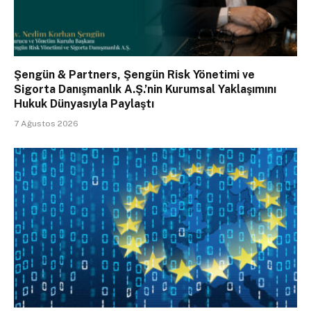
Şengün & Partners, Şengün Risk Yönetimi ve
Sigorta Danışmanlık A.Ş.’nin Kurumsal Yaklaşımını
Hukuk Dünyasıyla Paylaştı
7 Ağustos 2026