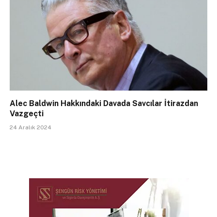
Alec Baldwin Hakkındaki Davada Savcılar İtirazdan
Vazgeçti
24 Aralık 2024