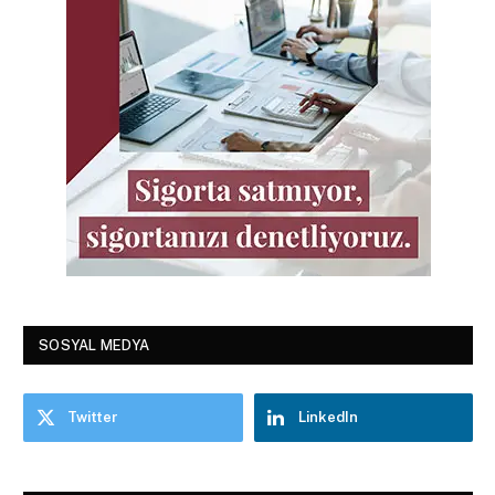
SOSYAL MEDYA
Twitter
LinkedIn