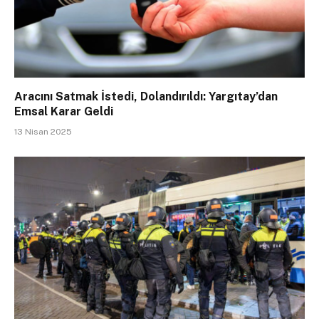
Aracını Satmak İstedi, Dolandırıldı: Yargıtay’dan
Emsal Karar Geldi
13 Nisan 2025