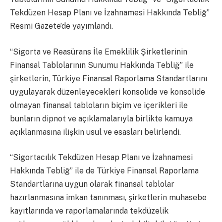
Tekdüzen Hesap Planı ve İzahnamesi Hakkında Tebliğ”
Resmi Gazete’de yayımlandı.
“Sigorta ve Reasürans İle Emeklilik Şirketlerinin
Finansal Tablolarının Sunumu Hakkında Tebliğ” ile
şirketlerin, Türkiye Finansal Raporlama Standartlarını
uygulayarak düzenleyecekleri konsolide ve konsolide
olmayan finansal tabloların biçim ve içerikleri ile
bunların dipnot ve açıklamalarıyla birlikte kamuya
açıklanmasına ilişkin usul ve esasları belirlendi.
“Sigortacılık Tekdüzen Hesap Planı ve İzahnamesi
Hakkında Tebliğ” ile de Türkiye Finansal Raporlama
Standartlarına uygun olarak finansal tablolar
hazırlanmasına imkan tanınması, şirketlerin muhasebe
kayıtlarında ve raporlamalarında tekdüzelik