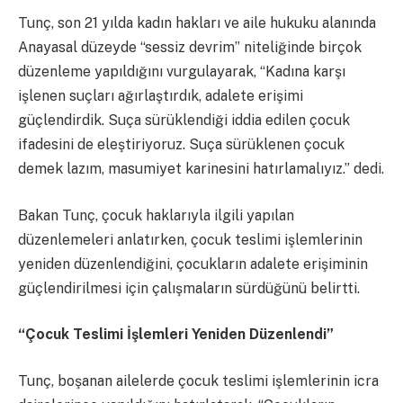
Tunç, son 21 yılda kadın hakları ve aile hukuku alanında
Anayasal düzeyde “sessiz devrim” niteliğinde birçok
düzenleme yapıldığını vurgulayarak, “Kadına karşı
işlenen suçları ağırlaştırdık, adalete erişimi
güçlendirdik. Suça sürüklendiği iddia edilen çocuk
ifadesini de eleştiriyoruz. Suça sürüklenen çocuk
demek lazım, masumiyet karinesini hatırlamalıyız.” dedi.
Bakan Tunç, çocuk haklarıyla ilgili yapılan
düzenlemeleri anlatırken, çocuk teslimi işlemlerinin
yeniden düzenlendiğini, çocukların adalete erişiminin
güçlendirilmesi için çalışmaların sürdüğünü belirtti.
“Çocuk Teslimi İşlemleri Yeniden Düzenlendi”
Tunç, boşanan ailelerde çocuk teslimi işlemlerinin icra