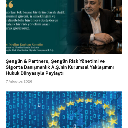
Şengün & Partners, Şengün Risk Yönetimi ve
Sigorta Danışmanlık A.Ş.’nin Kurumsal Yaklaşımını
Hukuk Dünyasıyla Paylaştı
7 Ağustos 2026