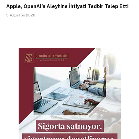
Apple, OpenAI’a Aleyhine İhtiyati Tedbir Talep Etti
5 Ağustos 2026