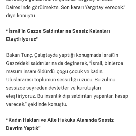
Dairesi’nde görülmekte. Son kararı Yargıtay verecek.”
diye konuştu.
“İsrail’in Gazze Saldırılarına Sessiz Kalanları
Eleştiriyoruz”
Bakan Tunç, Çalıştayda yaptığı konuşmada İsrail’in
Gazze’deki saldırılarına da değinerek, “İsrail, binlerce
masum insanı öldürdü, çoğu çocuk ve kadın.
Uluslararası toplumun sessizliği üzücü. Bu zulmü
sessizce seyreden devletler ve kuruluşları
eleştiriyoruz. Bu insanlık dışı saldırıları yapanlar, hesap
verecek.” şeklinde konuştu.
“Kadın Hakları ve Aile Hukuku Alanında Sessiz
Devrim Yaptık”