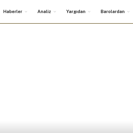
Haberler
Analiz
Yargıdan
Barolardan