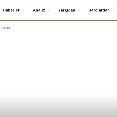
Haberler
Analiz
Yargıdan
Barolardan
 Talebi