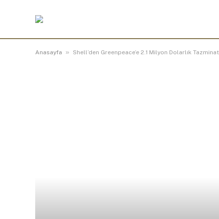
»
Anasayfa
Shell’den Greenpeace’e 2.1 Milyon Dolarlık Tazminat