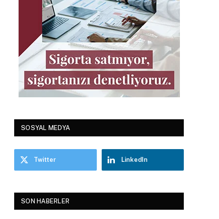
SOSYAL MEDYA
Twitter
LinkedIn
SON HABERLER