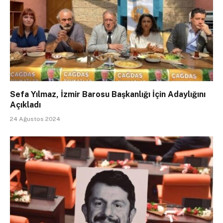
Sefa Yılmaz, İzmir Barosu Başkanlığı İçin Adaylığını
Açıkladı
24 Ağustos 2024