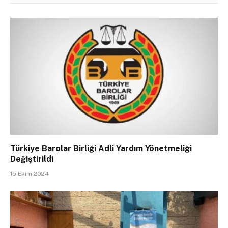
Türkiye Barolar Birliği Adli Yardım Yönetmeliği
Değiştirildi
15 Ekim 2024