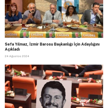
Sefa Yılmaz, İzmir Barosu Başkanlığı İçin Adaylığını
Açıkladı
24 Ağustos 2024