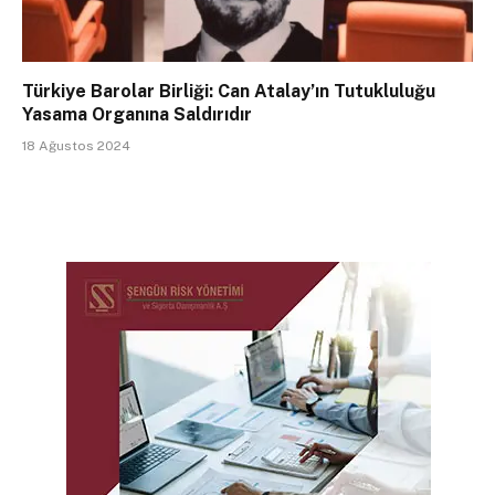
Türkiye Barolar Birliği: Can Atalay’ın Tutukluluğu
Yasama Organına Saldırıdır
18 Ağustos 2024