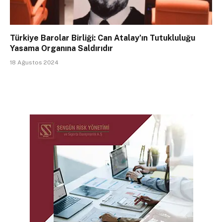
Türkiye Barolar Birliği: Can Atalay’ın Tutukluluğu
Yasama Organına Saldırıdır
18 Ağustos 2024