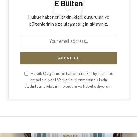
E Bülten
Hukuk haberleri, etkinlikleri, duyuruları ve
bültenlerinin size ulaşması için tıklayınız.
Hukuk Çizgisi'nden haber almak istiyorum, bu
amaçla
Kişisel Verilerin İşlenmesine İlişkin
Aydınlatma Metni
'ni okudum ve kabul ediyorum.