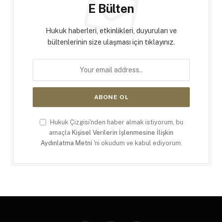
E Bülten
Hukuk haberleri, etkinlikleri, duyuruları ve
bültenlerinin size ulaşması için tıklayınız.
Hukuk Çizgisi'nden haber almak istiyorum, bu
amaçla
Kişisel Verilerin İşlenmesine İlişkin
Aydınlatma Metni
'ni okudum ve kabul ediyorum.