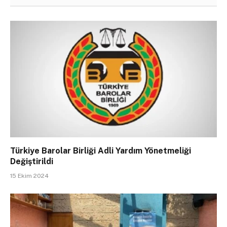
Türkiye Barolar Birliği Adli Yardım Yönetmeliği
Değiştirildi
15 Ekim 2024