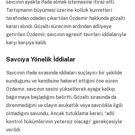
savcının ayakta ifade almak istemesine itiraz etti.
Tartışmanın büyümesi üzerine kolluk kuvvetleri
tarafından odadan çıkartılan Özdemir hakkında gözaltı
kararı alındı. Gözaltı sürecinin ardından adliyeye
getirilen Özdemir, savcının agresif tavırları iddialarıyla
karşı karşıya kaldı.
Savcıya Yönelik İddialar
Savcının ifade sırasında iddiaları suçlayıcı bir şekilde
sunduğunu ve kendisine hakaret ettiğini öne süren
Özdemir, savcının sesini yükselterek ayağa kalkıp
bağırmaya başladığını belirtti. Gözaltı sırasında da
direnmediğini ve olayın avukatlık veya savcılıkla ilgili
olmadığını savundu. Ancak tutuklama kararı, “adli
kontrol hükümlerinin yetersiz olacağı” gerekçesiyle
verildi.