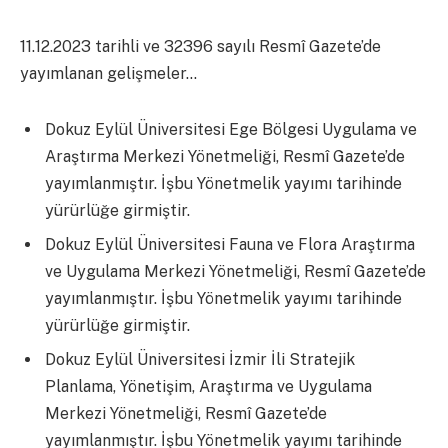
11.12.2023 tarihli ve 32396 sayılı Resmî Gazete’de
yayımlanan gelişmeler…
Dokuz Eylül Üniversitesi Ege Bölgesi Uygulama ve
Araştırma Merkezi Yönetmeliği, Resmî Gazete’de
yayımlanmıştır. İşbu Yönetmelik yayımı tarihinde
yürürlüğe girmiştir.
Dokuz Eylül Üniversitesi Fauna ve Flora Araştırma
ve Uygulama Merkezi Yönetmeliği, Resmî Gazete’de
yayımlanmıştır. İşbu Yönetmelik yayımı tarihinde
yürürlüğe girmiştir.
Dokuz Eylül Üniversitesi İzmir İli Stratejik
Planlama, Yönetişim, Araştırma ve Uygulama
Merkezi Yönetmeliği, Resmî Gazete’de
yayımlanmıştır. İşbu Yönetmelik yayımı tarihinde