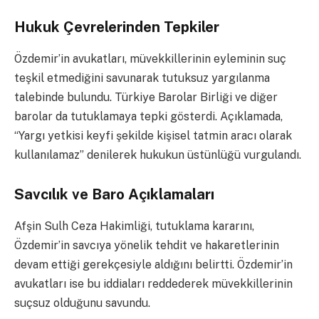
Hukuk Çevrelerinden Tepkiler
Özdemir’in avukatları, müvekkillerinin eyleminin suç
teşkil etmediğini savunarak tutuksuz yargılanma
talebinde bulundu. Türkiye Barolar Birliği ve diğer
barolar da tutuklamaya tepki gösterdi. Açıklamada,
“Yargı yetkisi keyfi şekilde kişisel tatmin aracı olarak
kullanılamaz” denilerek hukukun üstünlüğü vurgulandı.
Savcılık ve Baro Açıklamaları
Afşin Sulh Ceza Hakimliği, tutuklama kararını,
Özdemir’in savcıya yönelik tehdit ve hakaretlerinin
devam ettiği gerekçesiyle aldığını belirtti. Özdemir’in
avukatları ise bu iddiaları reddederek müvekkillerinin
suçsuz olduğunu savundu.