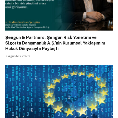
Şengün & Partners, Şengün Risk Yönetimi ve
Sigorta Danışmanlık A.Ş.’nin Kurumsal Yaklaşımını
Hukuk Dünyasıyla Paylaştı
7 Ağustos 2026