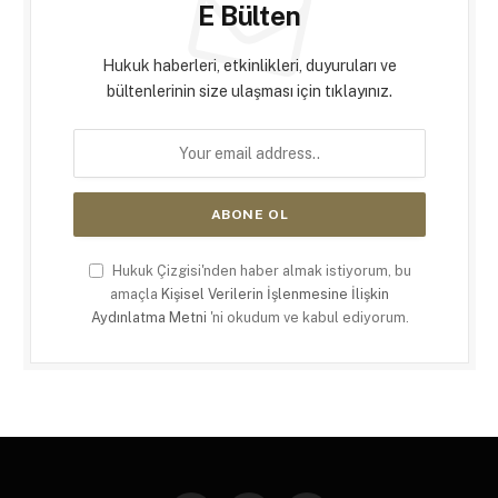
E Bülten
Hukuk haberleri, etkinlikleri, duyuruları ve
bültenlerinin size ulaşması için tıklayınız.
Hukuk Çizgisi'nden haber almak istiyorum, bu
amaçla
Kişisel Verilerin İşlenmesine İlişkin
Aydınlatma Metni
'ni okudum ve kabul ediyorum.