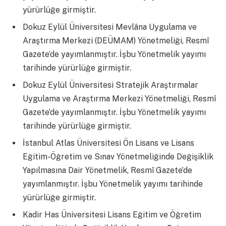
yürürlüğe girmiştir.
Dokuz Eylül Üniversitesi Mevlâna Uygulama ve
Araştırma Merkezi (DEÜMAM) Yönetmeliği, Resmî
Gazete’de yayımlanmıştır. İşbu Yönetmelik yayımı
tarihinde yürürlüğe girmiştir.
Dokuz Eylül Üniversitesi Stratejik Araştırmalar
Uygulama ve Araştırma Merkezi Yönetmeliği, Resmî
Gazete’de yayımlanmıştır. İşbu Yönetmelik yayımı
tarihinde yürürlüğe girmiştir.
İstanbul Atlas Üniversitesi Ön Lisans ve Lisans
Eğitim-Öğretim ve Sınav Yönetmeliğinde Değişiklik
Yapılmasına Dair Yönetmelik, Resmî Gazete’de
yayımlanmıştır. İşbu Yönetmelik yayımı tarihinde
yürürlüğe girmiştir.
Kadir Has Üniversitesi Lisans Eğitim ve Öğretim