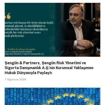
Şengün & Partners, Şengün Risk Yönetimi ve
Sigorta Danışmanlık A.Ş.’nin Kurumsal Yaklaşımını
Hukuk Dünyasıyla Paylaştı
7 Ağustos 2026