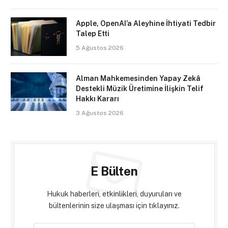
Apple, OpenAI’a Aleyhine İhtiyati Tedbir
Talep Etti
5 Ağustos 2026
Alman Mahkemesinden Yapay Zekâ
Destekli Müzik Üretimine İlişkin Telif
Hakkı Kararı
3 Ağustos 2026
E Bülten
Hukuk haberleri, etkinlikleri, duyuruları ve
bültenlerinin size ulaşması için tıklayınız.