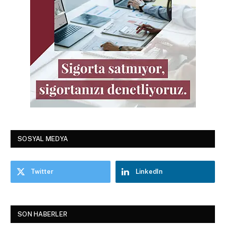
SOSYAL MEDYA
Twitter
LinkedIn
SON HABERLER