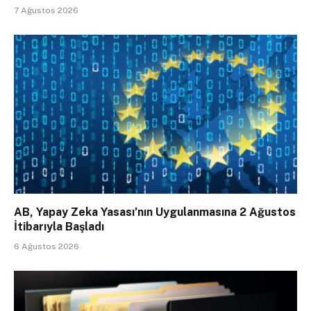
7 Ağustos 2026
AB, Yapay Zeka Yasası’nın Uygulanmasına 2 Ağustos
İtibarıyla Başladı
6 Ağustos 2026