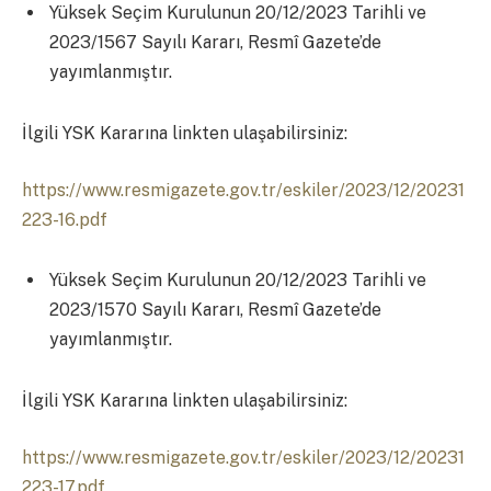
Yüksek Seçim Kurulunun 20/12/2023 Tarihli ve
2023/1567 Sayılı Kararı, Resmî Gazete’de
yayımlanmıştır.
İlgili YSK Kararına linkten ulaşabilirsiniz:
https://www.resmigazete.gov.tr/eskiler/2023/12/20231
223-16.pdf
Yüksek Seçim Kurulunun 20/12/2023 Tarihli ve
2023/1570 Sayılı Kararı, Resmî Gazete’de
yayımlanmıştır.
İlgili YSK Kararına linkten ulaşabilirsiniz:
https://www.resmigazete.gov.tr/eskiler/2023/12/20231
223-17.pdf