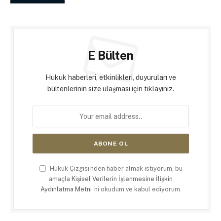
E Bülten
Hukuk haberleri, etkinlikleri, duyuruları ve
bültenlerinin size ulaşması için tıklayınız.
Hukuk Çizgisi'nden haber almak istiyorum, bu
amaçla
Kişisel Verilerin İşlenmesine İlişkin
Aydınlatma Metni
'ni okudum ve kabul ediyorum.