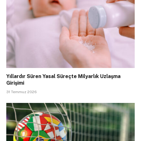
Yıllardır Süren Yasal Süreçte Milyarlık Uzlaşma
Girişimi
31 Temmuz 2026