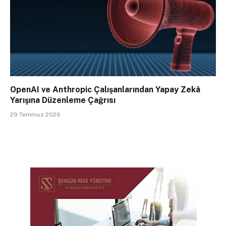
OpenAI ve Anthropic Çalışanlarından Yapay Zekâ
Yarışına Düzenleme Çağrısı
29 Temmuz 2026