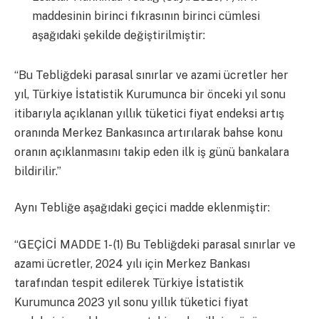
maddesinin birinci fıkrasının birinci cümlesi
aşağıdaki şekilde değiştirilmiştir:
“Bu Tebliğdeki parasal sınırlar ve azami ücretler her
yıl, Türkiye İstatistik Kurumunca bir önceki yıl sonu
itibarıyla açıklanan yıllık tüketici fiyat endeksi artış
oranında Merkez Bankasınca artırılarak bahse konu
oranın açıklanmasını takip eden ilk iş günü bankalara
bildirilir.”
Aynı Tebliğe aşağıdaki geçici madde eklenmiştir:
“GEÇİCİ MADDE 1- (1) Bu Tebliğdeki parasal sınırlar ve
azami ücretler, 2024 yılı için Merkez Bankası
tarafından tespit edilerek Türkiye İstatistik
Kurumunca 2023 yıl sonu yıllık tüketici fiyat