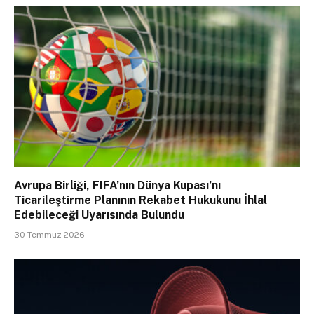
Avrupa Birliği, FIFA’nın Dünya Kupası’nı
Ticarileştirme Planının Rekabet Hukukunu İhlal
Edebileceği Uyarısında Bulundu
30 Temmuz 2026