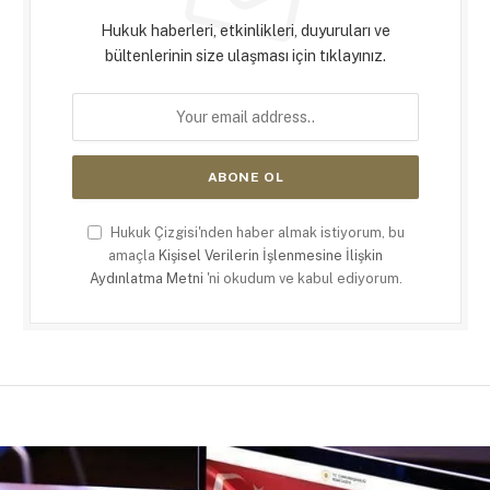
Hukuk haberleri, etkinlikleri, duyuruları ve
bültenlerinin size ulaşması için tıklayınız.
Hukuk Çizgisi'nden haber almak istiyorum, bu
amaçla
Kişisel Verilerin İşlenmesine İlişkin
Aydınlatma Metni
'ni okudum ve kabul ediyorum.