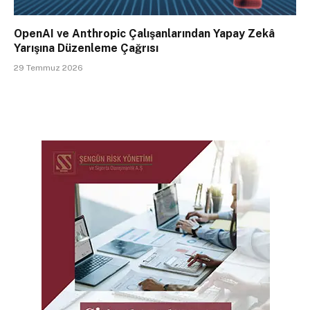
OpenAI ve Anthropic Çalışanlarından Yapay Zekâ
Yarışına Düzenleme Çağrısı
29 Temmuz 2026