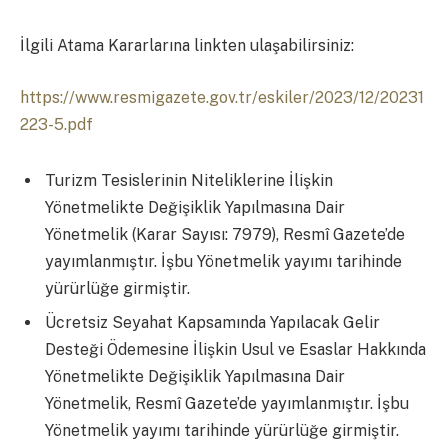
İlgili Atama Kararlarına linkten ulaşabilirsiniz:
https://www.resmigazete.gov.tr/eskiler/2023/12/20231
223-5.pdf
Turizm Tesislerinin Niteliklerine İlişkin
Yönetmelikte Değişiklik Yapılmasına Dair
Yönetmelik (Karar Sayısı: 7979), Resmî Gazete’de
yayımlanmıştır. İşbu Yönetmelik yayımı tarihinde
yürürlüğe girmiştir.
Ücretsiz Seyahat Kapsamında Yapılacak Gelir
Desteği Ödemesine İlişkin Usul ve Esaslar Hakkında
Yönetmelikte Değişiklik Yapılmasına Dair
Yönetmelik, Resmî Gazete’de yayımlanmıştır. İşbu
Yönetmelik yayımı tarihinde yürürlüğe girmiştir.