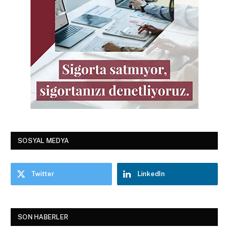
SOSYAL MEDYA
Twitter
LinkedIn
SON HABERLER