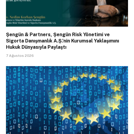
Şengün & Partners, Şengün Risk Yönetimi ve
Sigorta Danışmanlık A.Ş.’nin Kurumsal Yaklaşımını
Hukuk Dünyasıyla Paylaştı
7 Ağustos 2026