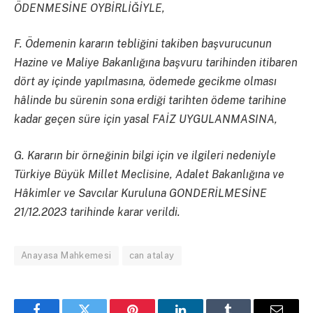
ÖDENMESİNE OYBİRLİĞİYLE,
F. Ödemenin kararın tebliğini takiben başvurucunun
Hazine ve Maliye Bakanlığına başvuru tarihinden itibaren
dört ay içinde yapılmasına, ödemede gecikme olması
hâlinde bu sürenin sona erdiği tarihten ödeme tarihine
kadar geçen süre için yasal FAİZ UYGULANMASINA,
G. Kararın bir örneğinin bilgi için ve ilgileri nedeniyle
Türkiye Büyük Millet Meclisine, Adalet Bakanlığına ve
Hâkimler ve Savcılar Kuruluna GONDERİLMESİNE
21/12.2023 tarihinde karar verildi.
Anayasa Mahkemesi
can atalay