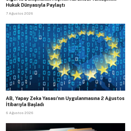
Hukuk Dünyasıyla Paylaştı
7 Ağustos 2026
AB, Yapay Zeka Yasası’nın Uygulanmasına 2 Ağustos
İtibarıyla Başladı
6 Ağustos 2026