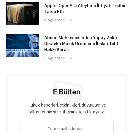
Apple, OpenAI’a Aleyhine İhtiyati Tedbir
Talep Etti
5 Ağustos 2026
Alman Mahkemesinden Yapay Zekâ
Destekli Müzik Üretimine İlişkin Telif
Hakkı Kararı
3 Ağustos 2026
E Bülten
Hukuk haberleri, etkinlikleri, duyuruları ve
bültenlerinin size ulaşması için tıklayınız.