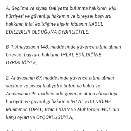
A. Seçilme ve siyasi faaliyette bulunma hakkının, kişi
hürriyeti ve güvenliği hakkının ve bireysel başvuru
hakkının ihlal edildiğine ilişkin iddianın KABUL
EDİLEBİLİR OLDUĞUNA OYBİRLİĞİYLE,
B. 1. Anayasanın 148. maddesinde güvence altına alınan
bireysel başvuru hakkının İHLAL EDİLDİĞİNE
OYBİRLİĞİYLE,
2. Anayasanın 67. maddesinde güvence altına alman
seçilme ve siyasi faaliyette bulunma hakkı ve
Anayasanın 19. maddesinde güvence altına alınan kişi
hürriyeti ve güvenliği hakkının İHLAL EDİLDİĞİNE
Muammer TOPAL, İrfan FİDAN ve Muhterem İNCE’nin
karşı oyları ve OYÇOKLUĞUYLA,