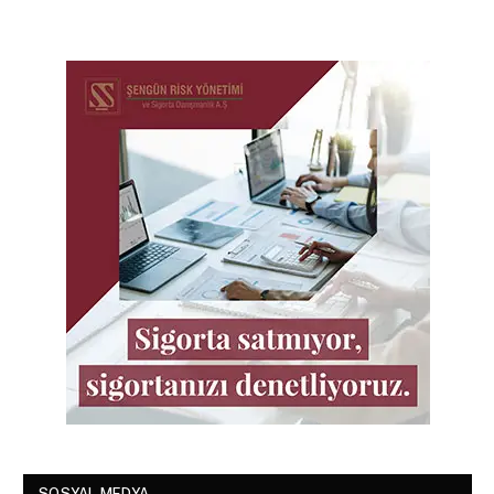
SOSYAL MEDYA