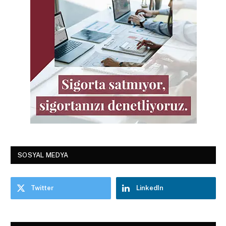
SOSYAL MEDYA
Twitter
LinkedIn