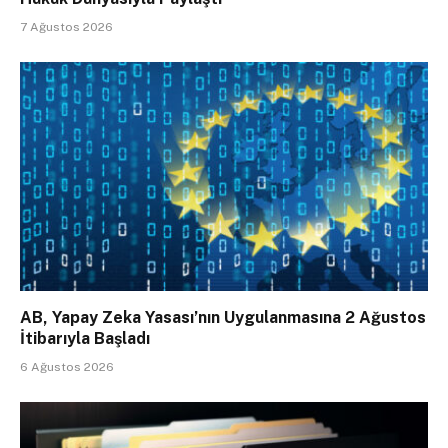
7 Ağustos 2026
AB, Yapay Zeka Yasası’nın Uygulanmasına 2 Ağustos
İtibarıyla Başladı
6 Ağustos 2026