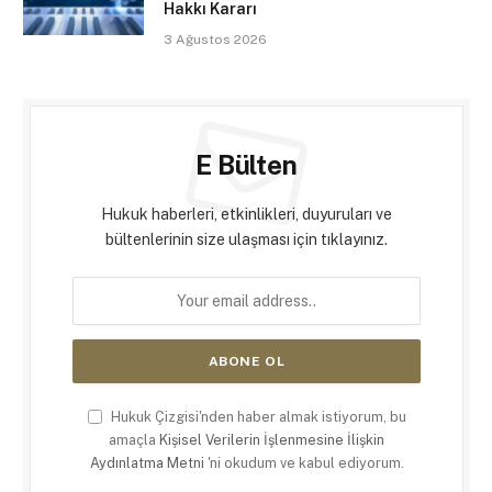
Hakkı Kararı
3 Ağustos 2026
E Bülten
Hukuk haberleri, etkinlikleri, duyuruları ve
bültenlerinin size ulaşması için tıklayınız.
Hukuk Çizgisi'nden haber almak istiyorum, bu
amaçla
Kişisel Verilerin İşlenmesine İlişkin
Aydınlatma Metni
'ni okudum ve kabul ediyorum.