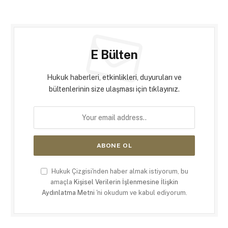
E Bülten
Hukuk haberleri, etkinlikleri, duyuruları ve
bültenlerinin size ulaşması için tıklayınız.
Hukuk Çizgisi'nden haber almak istiyorum, bu
amaçla
Kişisel Verilerin İşlenmesine İlişkin
Aydınlatma Metni
'ni okudum ve kabul ediyorum.