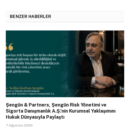
BENZER HABERLER
Şengün & Partners, Şengün Risk Yönetimi ve
Sigorta Danışmanlık A.Ş.’nin Kurumsal Yaklaşımını
Hukuk Dünyasıyla Paylaştı
7 Ağustos 2026