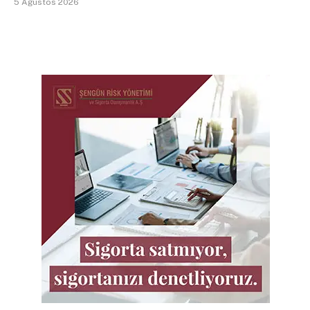
5 Ağustos 2026