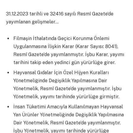
31.12.2023 tarihli ve 32416 sayılı Resmî Gazete’de
yayımlanan gelişmeler…
Filmaşin İthalatında Geçici Korunma Önlemi
Uygulanmasına İlişkin Karar (Karar Sayısı: 8041),
Resmî Gazete’de yayımlanmıştır. İşbu Karar, yayımı
tarihini takip eden yedinci gün yürürlüğe girer.
Hayvansal Gıdalar İçin Özel Hijyen Kuralları
Yönetmeliğinde Değişiklik Yapılmasına Dair
Yönetmelik, Resmî Gazete’de yayımlanmıştır. İşbu
Yönetmelik, yayımı tarihinde yürürlüğe girmiştir.
İnsan Tüketimi Amacıyla Kullanılmayan Hayvansal
Yan Ürünler Yönetmeliğinde Değişiklik Yapılmasına
Dair Yönetmelik, Resmî Gazete’de yayımlanmıştır.
İşbu Yönetmelik, yayımı tarihinde yürürlüğe