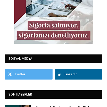
SOSYAL MEDYA
Twitter
LinkedIn
SON HABERLER