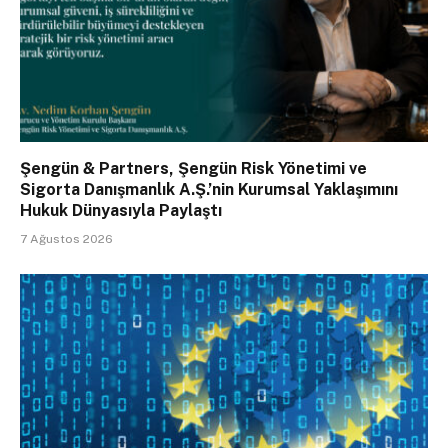
Şengün & Partners, Şengün Risk Yönetimi ve
Sigorta Danışmanlık A.Ş.’nin Kurumsal Yaklaşımını
Hukuk Dünyasıyla Paylaştı
7 Ağustos 2026