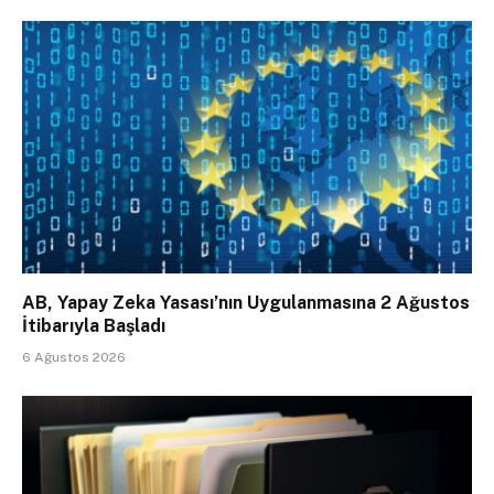
AB, Yapay Zeka Yasası’nın Uygulanmasına 2 Ağustos
İtibarıyla Başladı
6 Ağustos 2026