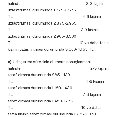
halinde; 2-3 kişinin
uzlaştırılması durumunda 1.775-2.375
TL, 4-6 kişinin
uzlaştırılması durumunda 2.375-2.965
TL, 7-9 kişinin
uzlaştırılması durumunda 2.965-3.560
TL, 10 ve daha fazla
kişinin uzlaştırılması durumunda 3.560-4.155 TL,
c)
Uzlaştırma sürecinin olumsuz sonuçlanması
hâlinde; 2-3 kişinin
taraf olması durumunda 885-1.180
TL, 4-6 kişinin
taraf olması durumunda 1.180-1.480
TL, 7-9 kişinin
taraf olması durumunda 1.480-1.775
TL, 10 ve daha
fazla kişinin taraf olması durumunda 1.775-2.070