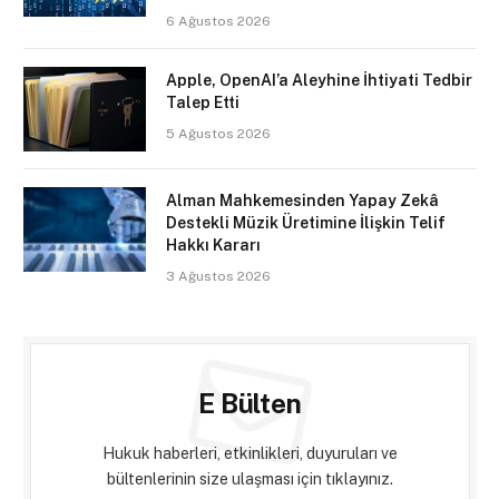
6 Ağustos 2026
Apple, OpenAI’a Aleyhine İhtiyati Tedbir
Talep Etti
5 Ağustos 2026
Alman Mahkemesinden Yapay Zekâ
Destekli Müzik Üretimine İlişkin Telif
Hakkı Kararı
3 Ağustos 2026
E Bülten
Hukuk haberleri, etkinlikleri, duyuruları ve
bültenlerinin size ulaşması için tıklayınız.