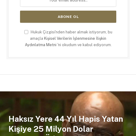
Hukuk Çizgisi'nden haber almak istiyorum, bu
amaçla
Kişisel Verilerin İşlenmesine İlişkin
Aydınlatma Metni
'ni okudum ve kabul ediyorum.
Haksız Yere 44 Yıl Hapis Yatan
Kişiye 25 Milyon Dolar