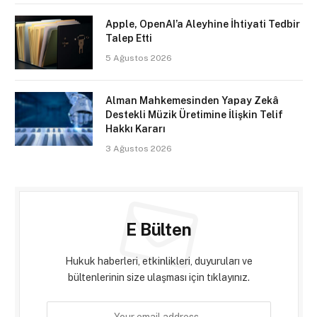
Apple, OpenAI’a Aleyhine İhtiyati Tedbir
Talep Etti
5 Ağustos 2026
Alman Mahkemesinden Yapay Zekâ
Destekli Müzik Üretimine İlişkin Telif
Hakkı Kararı
3 Ağustos 2026
E Bülten
Hukuk haberleri, etkinlikleri, duyuruları ve
bültenlerinin size ulaşması için tıklayınız.