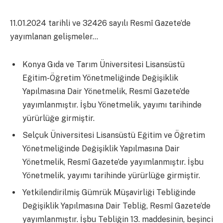
11.01.2024 tarihli ve 32426 sayılı Resmî Gazete’de
yayımlanan gelişmeler…
Konya Gıda ve Tarım Üniversitesi Lisansüstü
Eğitim-Öğretim Yönetmeliğinde Değişiklik
Yapılmasına Dair Yönetmelik, Resmî Gazete’de
yayımlanmıştır. İşbu Yönetmelik, yayımı tarihinde
yürürlüğe girmiştir.
Selçuk Üniversitesi Lisansüstü Eğitim ve Öğretim
Yönetmeliğinde Değişiklik Yapılmasına Dair
Yönetmelik, Resmî Gazete’de yayımlanmıştır. İşbu
Yönetmelik, yayımı tarihinde yürürlüğe girmiştir.
Yetkilendirilmiş Gümrük Müşavirliği Tebliğinde
Değişiklik Yapılmasına Dair Tebliğ, Resmî Gazete’de
yayımlanmıştır. İşbu Tebliğin 13. maddesinin, beşinci