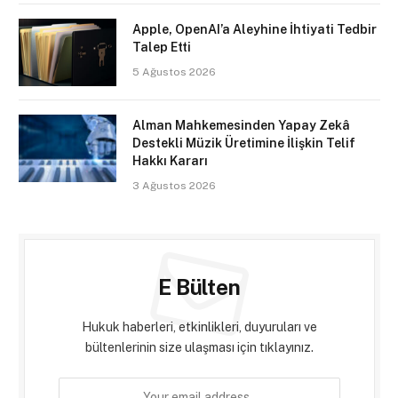
Apple, OpenAI’a Aleyhine İhtiyati Tedbir
Talep Etti
5 Ağustos 2026
Alman Mahkemesinden Yapay Zekâ
Destekli Müzik Üretimine İlişkin Telif
Hakkı Kararı
3 Ağustos 2026
E Bülten
Hukuk haberleri, etkinlikleri, duyuruları ve
bültenlerinin size ulaşması için tıklayınız.