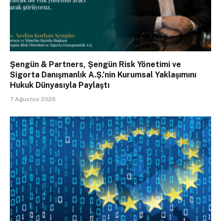
Şengün & Partners, Şengün Risk Yönetimi ve
Sigorta Danışmanlık A.Ş.’nin Kurumsal Yaklaşımını
Hukuk Dünyasıyla Paylaştı
7 Ağustos 2026