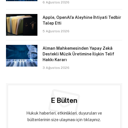
6 Ağustos 2026
Apple, OpenAI’a Aleyhine İhtiyati Tedbir
Talep Etti
5 Ağustos 2026
Alman Mahkemesinden Yapay Zekâ
Destekli Müzik Üretimine İlişkin Telif
Hakkı Kararı
3 Ağustos 2026
E Bülten
Hukuk haberleri, etkinlikleri, duyuruları ve
bültenlerinin size ulaşması için tıklayınız.