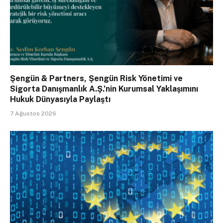
Şengün & Partners, Şengün Risk Yönetimi ve
Sigorta Danışmanlık A.Ş.’nin Kurumsal Yaklaşımını
Hukuk Dünyasıyla Paylaştı
7 Ağustos 2026