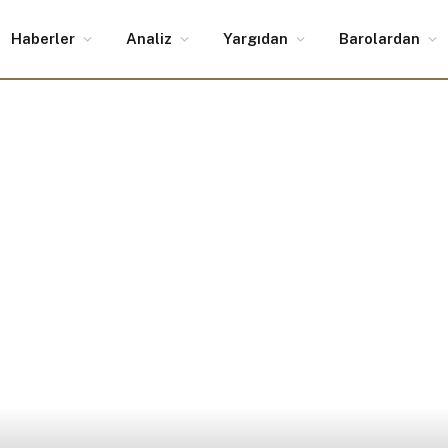
Haberler
Analiz
Yargıdan
Barolardan