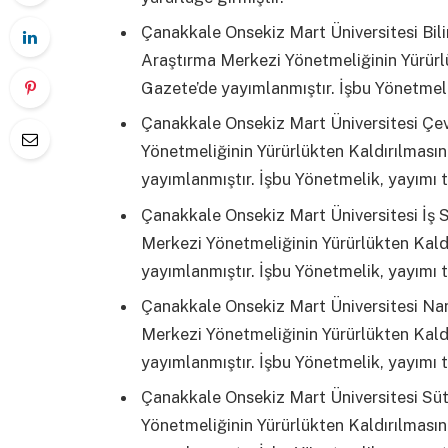
Çanakkale Onsekiz Mart Üniversitesi Bil
Araştırma Merkezi Yönetmeliğinin Yürürl
Gazete’de yayımlanmıştır. İşbu Yönetmelik
Çanakkale Onsekiz Mart Üniversitesi Çe
Yönetmeliğinin Yürürlükten Kaldırılması
yayımlanmıştır. İşbu Yönetmelik, yayımı t
Çanakkale Onsekiz Mart Üniversitesi İş 
Merkezi Yönetmeliğinin Yürürlükten Kald
yayımlanmıştır. İşbu Yönetmelik, yayımı t
Çanakkale Onsekiz Mart Üniversitesi Na
Merkezi Yönetmeliğinin Yürürlükten Kald
yayımlanmıştır. İşbu Yönetmelik, yayımı t
Çanakkale Onsekiz Mart Üniversitesi Sü
Yönetmeliğinin Yürürlükten Kaldırılması