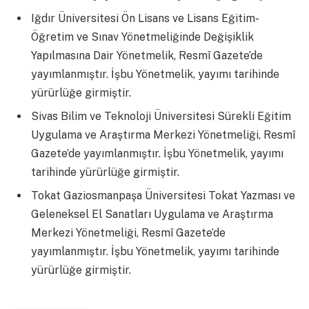
Iğdır Üniversitesi Ön Lisans ve Lisans Eğitim-
Öğretim ve Sınav Yönetmeliğinde Değişiklik
Yapılmasına Dair Yönetmelik, Resmî Gazete’de
yayımlanmıştır. İşbu Yönetmelik, yayımı tarihinde
yürürlüğe girmiştir.
Sivas Bilim ve Teknoloji Üniversitesi Sürekli Eğitim
Uygulama ve Araştırma Merkezi Yönetmeliği, Resmî
Gazete’de yayımlanmıştır. İşbu Yönetmelik, yayımı
tarihinde yürürlüğe girmiştir.
Tokat Gaziosmanpaşa Üniversitesi Tokat Yazması ve
Geleneksel El Sanatları Uygulama ve Araştırma
Merkezi Yönetmeliği, Resmî Gazete’de
yayımlanmıştır. İşbu Yönetmelik, yayımı tarihinde
yürürlüğe girmiştir.