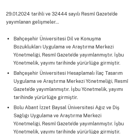
29.01.2024 tarihli ve 32444 sayılı Resmî Gazete’de
yayımlanan gelişmeler…
Bahçeşehir Üniversitesi Dil ve Konuşma
Bozuklukları Uygulama ve Araştırma Merkezi
Yönetmeliği, Resmî Gazete’de yayımlanmıştır. İşbu
Yönetmelik, yayımı tarihinde yürürlüğe girmiştir.
Bahçeşehir Üniversitesi Hesaplamalı İlaç Tasarım
Uygulama ve Araştırma Merkezi Yönetmeliği, Resmî
Gazete’de yayımlanmıştır. İşbu Yönetmelik, yayımı
tarihinde yürürlüğe girmiştir.
Bolu Abant İzzet Baysal Üniversitesi Ağız ve Diş
Sağlığı Uygulama ve Araştırma Merkezi
Yönetmeliği, Resmî Gazete’de yayımlanmıştır. İşbu
Yönetmelik, yayımı tarihinde yürürlüğe girmiştir.