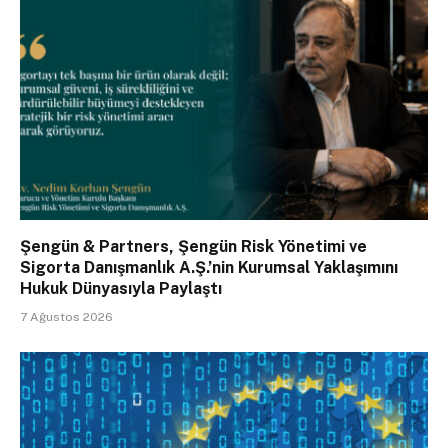
Şengün & Partners, Şengün Risk Yönetimi ve
Sigorta Danışmanlık A.Ş.’nin Kurumsal Yaklaşımını
Hukuk Dünyasıyla Paylaştı
7 Ağustos 2026