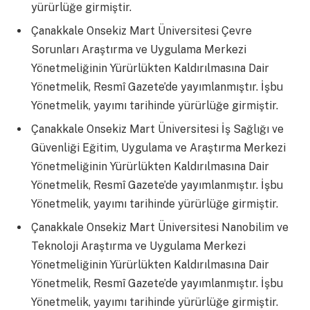
yürürlüğe girmiştir.
Çanakkale Onsekiz Mart Üniversitesi Çevre
Sorunları Araştırma ve Uygulama Merkezi
Yönetmeliğinin Yürürlükten Kaldırılmasına Dair
Yönetmelik, Resmî Gazete’de yayımlanmıştır. İşbu
Yönetmelik, yayımı tarihinde yürürlüğe girmiştir.
Çanakkale Onsekiz Mart Üniversitesi İş Sağlığı ve
Güvenliği Eğitim, Uygulama ve Araştırma Merkezi
Yönetmeliğinin Yürürlükten Kaldırılmasına Dair
Yönetmelik, Resmî Gazete’de yayımlanmıştır. İşbu
Yönetmelik, yayımı tarihinde yürürlüğe girmiştir.
Çanakkale Onsekiz Mart Üniversitesi Nanobilim ve
Teknoloji Araştırma ve Uygulama Merkezi
Yönetmeliğinin Yürürlükten Kaldırılmasına Dair
Yönetmelik, Resmî Gazete’de yayımlanmıştır. İşbu
Yönetmelik, yayımı tarihinde yürürlüğe girmiştir.