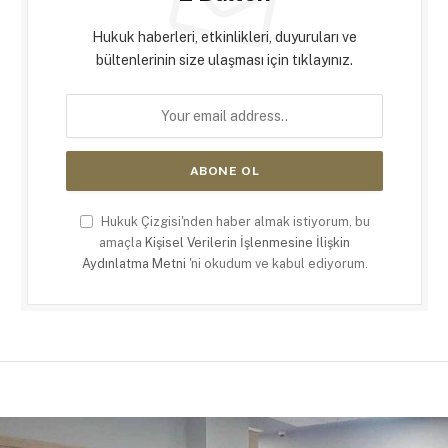
Hukuk haberleri, etkinlikleri, duyuruları ve
bültenlerinin size ulaşması için tıklayınız.
Hukuk Çizgisi'nden haber almak istiyorum, bu
amaçla
Kişisel Verilerin İşlenmesine İlişkin
Aydınlatma Metni
'ni okudum ve kabul ediyorum.