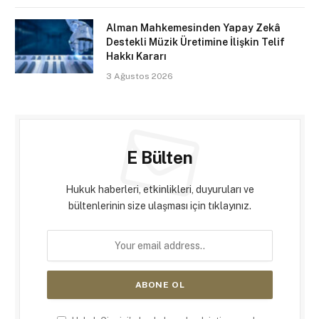
Alman Mahkemesinden Yapay Zekâ
Destekli Müzik Üretimine İlişkin Telif
Hakkı Kararı
3 Ağustos 2026
E Bülten
Hukuk haberleri, etkinlikleri, duyuruları ve
bültenlerinin size ulaşması için tıklayınız.