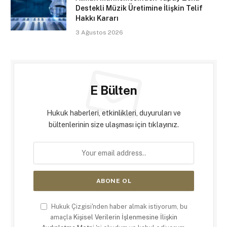
Destekli Müzik Üretimine İlişkin Telif
Hakkı Kararı
3 Ağustos 2026
E Bülten
Hukuk haberleri, etkinlikleri, duyuruları ve
bültenlerinin size ulaşması için tıklayınız.
Hukuk Çizgisi'nden haber almak istiyorum, bu
amaçla
Kişisel Verilerin İşlenmesine İlişkin