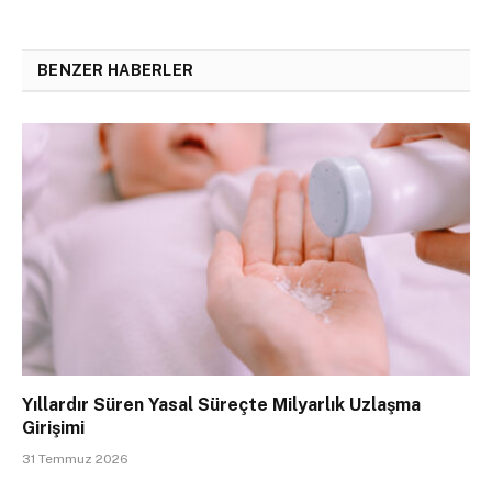
BENZER HABERLER
Yıllardır Süren Yasal Süreçte Milyarlık Uzlaşma
Girişimi
31 Temmuz 2026