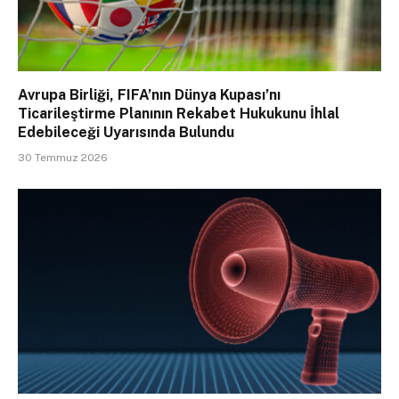
Avrupa Birliği, FIFA’nın Dünya Kupası’nı
Ticarileştirme Planının Rekabet Hukukunu İhlal
Edebileceği Uyarısında Bulundu
30 Temmuz 2026