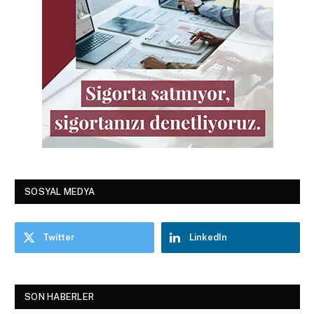
SOSYAL MEDYA
Twitter
LinkedIn
SON HABERLER