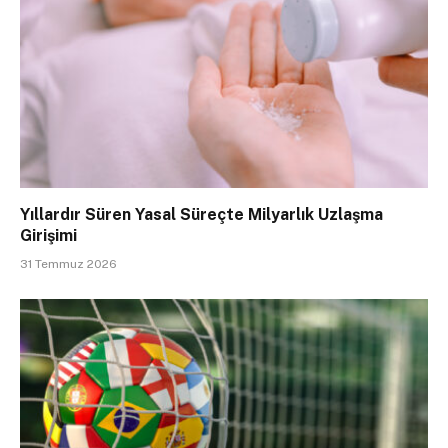
Yıllardır Süren Yasal Süreçte Milyarlık Uzlaşma
Girişimi
31 Temmuz 2026