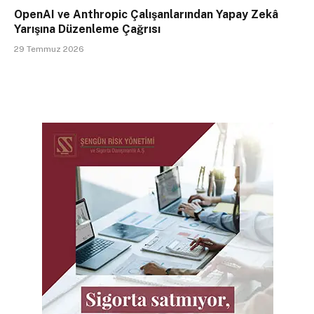
OpenAI ve Anthropic Çalışanlarından Yapay Zekâ
Yarışına Düzenleme Çağrısı
29 Temmuz 2026