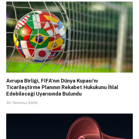
Avrupa Birliği, FIFA’nın Dünya Kupası’nı
Ticarileştirme Planının Rekabet Hukukunu İhlal
Edebileceği Uyarısında Bulundu
30 Temmuz 2026