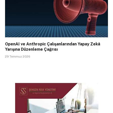
OpenAI ve Anthropic Çalışanlarından Yapay Zekâ
Yarışına Düzenleme Çağrısı
29 Temmuz 2026