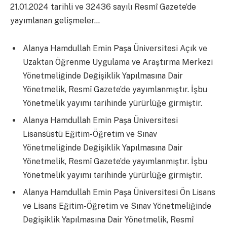
21.01.2024 tarihli ve 32436 sayılı Resmî Gazete’de
yayımlanan gelişmeler…
Alanya Hamdullah Emin Paşa Üniversitesi Açık ve
Uzaktan Öğrenme Uygulama ve Araştırma Merkezi
Yönetmeliğinde Değişiklik Yapılmasına Dair
Yönetmelik, Resmî Gazete’de yayımlanmıştır. İşbu
Yönetmelik yayımı tarihinde yürürlüğe girmiştir.
Alanya Hamdullah Emin Paşa Üniversitesi
Lisansüstü Eğitim-Öğretim ve Sınav
Yönetmeliğinde Değişiklik Yapılmasına Dair
Yönetmelik, Resmî Gazete’de yayımlanmıştır. İşbu
Yönetmelik yayımı tarihinde yürürlüğe girmiştir.
Alanya Hamdullah Emin Paşa Üniversitesi Ön Lisans
ve Lisans Eğitim-Öğretim ve Sınav Yönetmeliğinde
Değişiklik Yapılmasına Dair Yönetmelik, Resmî