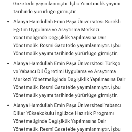
Gazete’de yayımlanmıştır. İşbu Yönetmelik yayımı
tarihinde yürürlüğe girmiştir.
Alanya Hamdullah Emin Paşa Üniversitesi Sürekli
Eğitim Uygulama ve Araştırma Merkezi
Yönetmeliğinde Değişiklik Yapılmasına Dair
Yönetmelik, Resmî Gazete’de yayımlanmıştır. İşbu
Yönetmelik yayımı tarihinde yürürlüğe girmiştir.
Alanya Hamdullah Emin Paşa Üniversitesi Türkçe
ve Yabancı Dil Öğretimi Uygulama ve Araştırma
Merkezi Yönetmeliğinde Değişiklik Yapılmasına Dair
Yönetmelik, Resmî Gazete’de yayımlanmıştır. İşbu
Yönetmelik yayımı tarihinde yürürlüğe girmiştir.
Alanya Hamdullah Emin Paşa Üniversitesi Yabancı
Diller Yüksekokulu İngilizce Hazırlık Programı
Yönetmeliğinde Değişiklik Yapılmasına Dair
Yönetmelik, Resmî Gazete’de yayımlanmıştır. İşbu