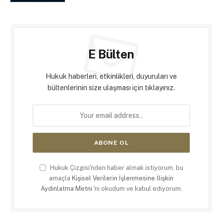
E Bülten
Hukuk haberleri, etkinlikleri, duyuruları ve
bültenlerinin size ulaşması için tıklayınız.
Hukuk Çizgisi'nden haber almak istiyorum, bu
amaçla
Kişisel Verilerin İşlenmesine İlişkin
Aydınlatma Metni
'ni okudum ve kabul ediyorum.