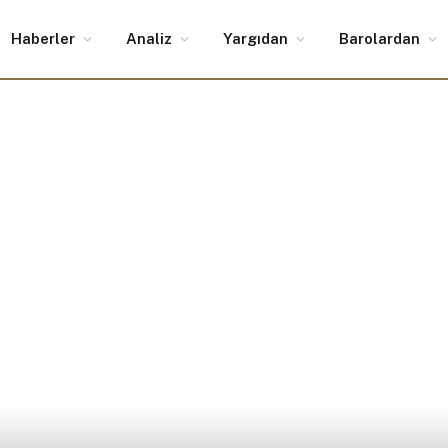
Haberler
Analiz
Yargıdan
Barolardan