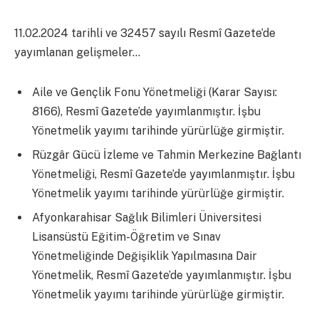
11.02.2024 tarihli ve 32457 sayılı Resmî Gazete’de
yayımlanan gelişmeler…
Aile ve Gençlik Fonu Yönetmeliği (Karar Sayısı:
8166), Resmî Gazete’de yayımlanmıştır. İşbu
Yönetmelik yayımı tarihinde yürürlüğe girmiştir.
Rüzgâr Gücü İzleme ve Tahmin Merkezine Bağlantı
Yönetmeliği, Resmî Gazete’de yayımlanmıştır. İşbu
Yönetmelik yayımı tarihinde yürürlüğe girmiştir.
Afyonkarahisar Sağlık Bilimleri Üniversitesi
Lisansüstü Eğitim-Öğretim ve Sınav
Yönetmeliğinde Değişiklik Yapılmasına Dair
Yönetmelik, Resmî Gazete’de yayımlanmıştır. İşbu
Yönetmelik yayımı tarihinde yürürlüğe girmiştir.