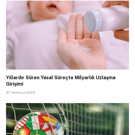
Yıllardır Süren Yasal Süreçte Milyarlık Uzlaşma
Girişimi
31 Temmuz 2026