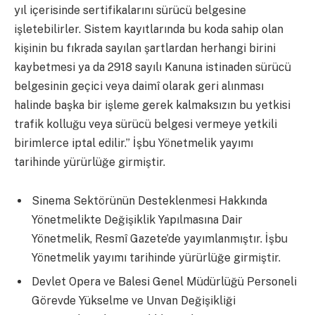
yıl içerisinde sertifikalarını sürücü belgesine
işletebilirler. Sistem kayıtlarında bu koda sahip olan
kişinin bu fıkrada sayılan şartlardan herhangi birini
kaybetmesi ya da 2918 sayılı Kanuna istinaden sürücü
belgesinin geçici veya daimî olarak geri alınması
halinde başka bir işleme gerek kalmaksızın bu yetkisi
trafik kolluğu veya sürücü belgesi vermeye yetkili
birimlerce iptal edilir.” İşbu Yönetmelik yayımı
tarihinde yürürlüğe girmiştir.
Sinema Sektörünün Desteklenmesi Hakkında
Yönetmelikte Değişiklik Yapılmasına Dair
Yönetmelik, Resmî Gazete’de yayımlanmıştır. İşbu
Yönetmelik yayımı tarihinde yürürlüğe girmiştir.
Devlet Opera ve Balesi Genel Müdürlüğü Personeli
Görevde Yükselme ve Unvan Değişikliği