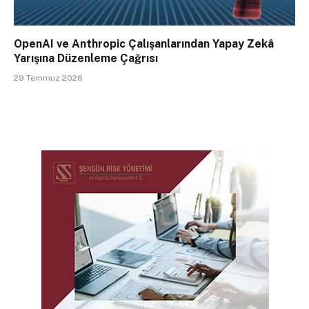
OpenAI ve Anthropic Çalışanlarından Yapay Zekâ
Yarışına Düzenleme Çağrısı
29 Temmuz 2026