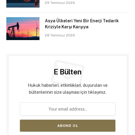
29 Temmuz 2026
Asya Ülkeleri Yeni Bir Enerji Tedarik
Kriziyle Karşı Karşıya
28 Temmuz 2026
E Bülten
Hukuk haberleri, etkinlikleri, duyuruları ve
bültenlerinin size ulaşması için tıklayınız.