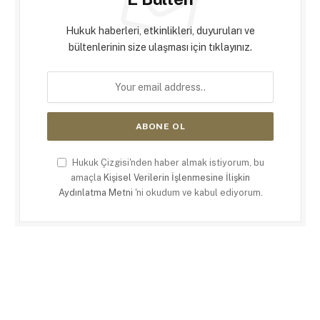
Hukuk haberleri, etkinlikleri, duyuruları ve
bültenlerinin size ulaşması için tıklayınız.
Hukuk Çizgisi'nden haber almak istiyorum, bu
amaçla
Kişisel Verilerin İşlenmesine İlişkin
Aydınlatma Metni
'ni okudum ve kabul ediyorum.