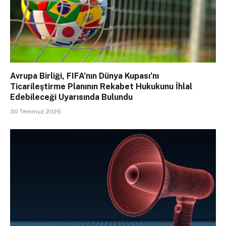
Avrupa Birliği, FIFA’nın Dünya Kupası’nı
Ticarileştirme Planının Rekabet Hukukunu İhlal
Edebileceği Uyarısında Bulundu
30 Temmuz 2026