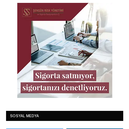
SOSYAL MEDYA