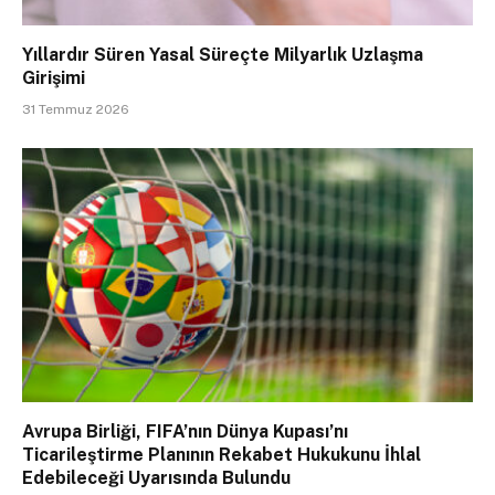
Yıllardır Süren Yasal Süreçte Milyarlık Uzlaşma
Girişimi
31 Temmuz 2026
Avrupa Birliği, FIFA’nın Dünya Kupası’nı
Ticarileştirme Planının Rekabet Hukukunu İhlal
Edebileceği Uyarısında Bulundu