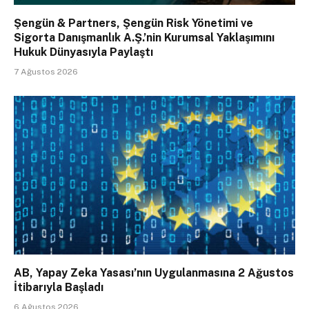
Şengün & Partners, Şengün Risk Yönetimi ve
Sigorta Danışmanlık A.Ş.’nin Kurumsal Yaklaşımını
Hukuk Dünyasıyla Paylaştı
7 Ağustos 2026
AB, Yapay Zeka Yasası’nın Uygulanmasına 2 Ağustos
İtibarıyla Başladı
6 Ağustos 2026