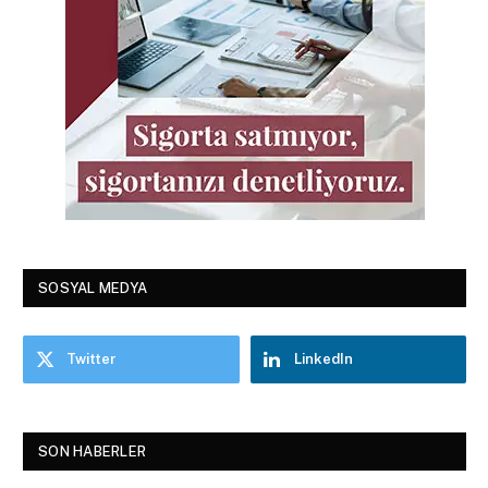
SOSYAL MEDYA
Twitter
LinkedIn
SON HABERLER