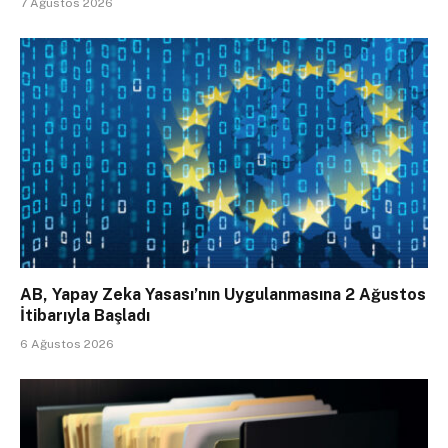
7 Ağustos 2026
AB, Yapay Zeka Yasası’nın Uygulanmasına 2 Ağustos
İtibarıyla Başladı
6 Ağustos 2026