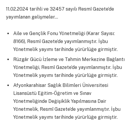
11.02.2024 tarihli ve 32457 sayılı Resmî Gazete’de
yayımlanan gelişmeler…
Aile ve Gençlik Fonu Yönetmeliği (Karar Sayısı:
8166), Resmî Gazete’de yayımlanmıştır. İşbu
Yönetmelik yayımı tarihinde yürürlüğe girmiştir.
Rüzgâr Gücü İzleme ve Tahmin Merkezine Bağlantı
Yönetmeliği, Resmî Gazete’de yayımlanmıştır. İşbu
Yönetmelik yayımı tarihinde yürürlüğe girmiştir.
Afyonkarahisar Sağlık Bilimleri Üniversitesi
Lisansüstü Eğitim-Öğretim ve Sınav
Yönetmeliğinde Değişiklik Yapılmasına Dair
Yönetmelik, Resmî Gazete’de yayımlanmıştır. İşbu
Yönetmelik yayımı tarihinde yürürlüğe girmiştir.