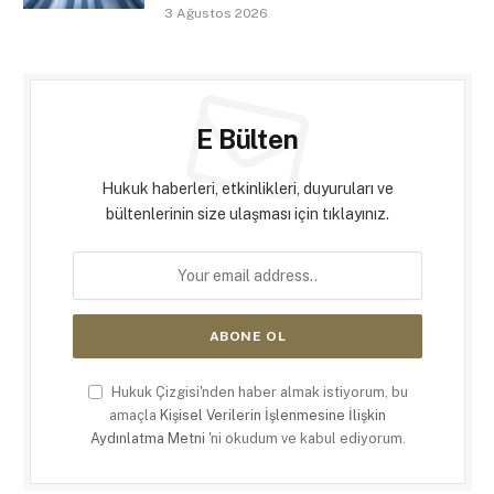
3 Ağustos 2026
E Bülten
Hukuk haberleri, etkinlikleri, duyuruları ve
bültenlerinin size ulaşması için tıklayınız.
Hukuk Çizgisi'nden haber almak istiyorum, bu
amaçla
Kişisel Verilerin İşlenmesine İlişkin
Aydınlatma Metni
'ni okudum ve kabul ediyorum.