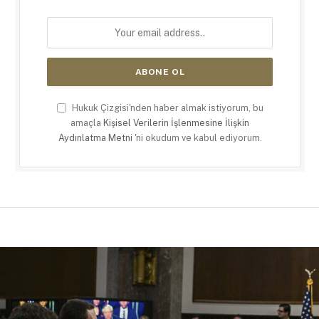
Hukuk Çizgisi'nden haber almak istiyorum, bu
amaçla
Kişisel Verilerin İşlenmesine İlişkin
Aydınlatma Metni
'ni okudum ve kabul ediyorum.