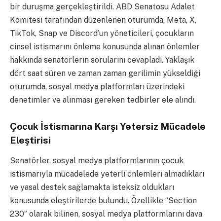
bir duruşma gerçekleştirildi. ABD Senatosu Adalet
Komitesi tarafından düzenlenen oturumda, Meta, X,
TikTok, Snap ve Discord’un yöneticileri, çocukların
cinsel istismarını önleme konusunda alınan önlemler
hakkında senatörlerin sorularını cevapladı. Yaklaşık
dört saat süren ve zaman zaman gerilimin yükseldiği
oturumda, sosyal medya platformları üzerindeki
denetimler ve alınması gereken tedbirler ele alındı.
Çocuk İstismarına Karşı Yetersiz Mücadele
Eleştirisi
Senatörler, sosyal medya platformlarının çocuk
istismarıyla mücadelede yeterli önlemleri almadıkları
ve yasal destek sağlamakta isteksiz oldukları
konusunda eleştirilerde bulundu. Özellikle “Section
230” olarak bilinen, sosyal medya platformlarını dava