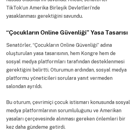
TikTok’un Amerika Birleşik Devletleri’nde
yasaklanması gerektiğini savundu.
“Çocukların Online Güvenliği” Yasa Tasarısı
Senatörler, “Çocukların Online Güvenliği” adına
oluşturulan yasa tasarısının, hem Kongre hem de
sosyal medya platformları tarafından desteklenmesi
gerektiğini belirtti. Oturumun ardından, sosyal medya
platformu yöneticileri sorulara yanıt vermeden
salondan ayrıldı.
Bu oturum, çevrimiçi çocuk istismarı konusunda sosyal
medya platformlarının sorumluluğunu ve Amerikan
yasaları çerçevesinde alınması gereken önlemleri bir
kez daha gündeme getirdi.