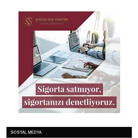
SOSYAL MEDYA