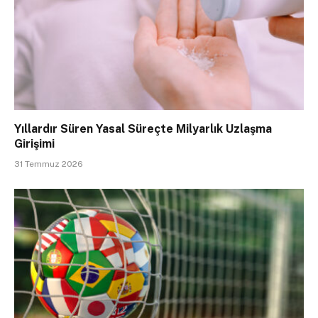
Yıllardır Süren Yasal Süreçte Milyarlık Uzlaşma
Girişimi
31 Temmuz 2026