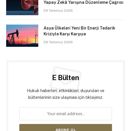
Yapay Zekâ Yarışına Düzenleme Çağrısı
29 Temmuz 2026
Asya Ülkeleri Yeni Bir Enerji Tedarik
Kriziyle Karşı Karşıya
28 Temmuz 2026
E Bülten
Hukuk haberleri, etkinlikleri, duyuruları ve
bültenlerinin size ulaşması için tıklayınız.