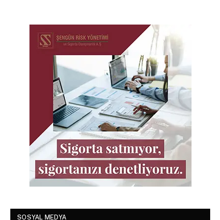
SOSYAL MEDYA