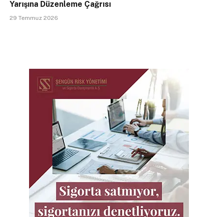
Yarışına Düzenleme Çağrısı
29 Temmuz 2026