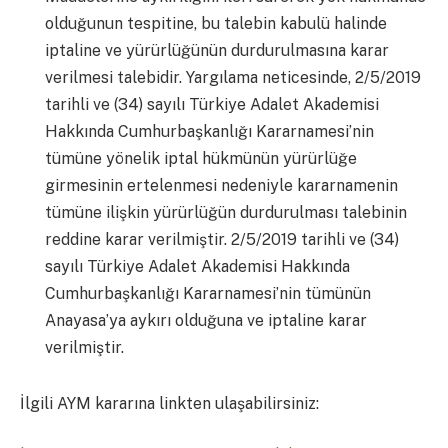
olduğunun tespitine, bu talebin kabulü halinde
iptaline ve yürürlüğünün durdurulmasına karar
verilmesi talebidir. Yargılama neticesinde, 2/5/2019
tarihli ve (34) sayılı Türkiye Adalet Akademisi
Hakkında Cumhurbaşkanlığı Kararnamesi’nin
tümüne yönelik iptal hükmünün yürürlüğe
girmesinin ertelenmesi nedeniyle kararnamenin
tümüne ilişkin yürürlüğün durdurulması talebinin
reddine karar verilmiştir. 2/5/2019 tarihli ve (34)
sayılı Türkiye Adalet Akademisi Hakkında
Cumhurbaşkanlığı Kararnamesi’nin tümünün
Anayasa’ya aykırı olduğuna ve iptaline karar
verilmiştir.
İlgili AYM kararına linkten ulaşabilirsiniz: