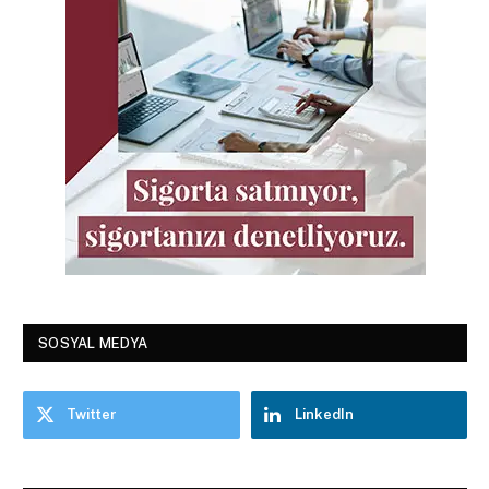
SOSYAL MEDYA
Twitter
LinkedIn