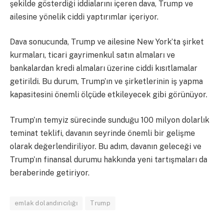
şekilde gösterdiği iddialarını içeren dava, Trump ve
ailesine yönelik ciddi yaptırımlar içeriyor.
Dava sonucunda, Trump ve ailesine New York’ta şirket
kurmaları, ticari gayrimenkul satın almaları ve
bankalardan kredi almaları üzerine ciddi kısıtlamalar
getirildi. Bu durum, Trump’ın ve şirketlerinin iş yapma
kapasitesini önemli ölçüde etkileyecek gibi görünüyor.
Trump’ın temyiz sürecinde sunduğu 100 milyon dolarlık
teminat teklifi, davanın seyrinde önemli bir gelişme
olarak değerlendiriliyor. Bu adım, davanın geleceği ve
Trump’ın finansal durumu hakkında yeni tartışmaları da
beraberinde getiriyor.
emlak dolandırıcılığı
Trump