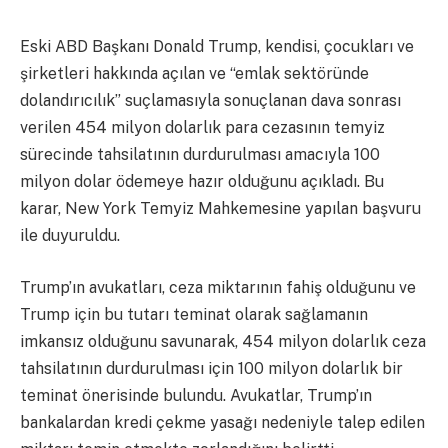
Eski ABD Başkanı Donald Trump, kendisi, çocukları ve
şirketleri hakkında açılan ve “emlak sektöründe
dolandırıcılık” suçlamasıyla sonuçlanan dava sonrası
verilen 454 milyon dolarlık para cezasının temyiz
sürecinde tahsilatının durdurulması amacıyla 100
milyon dolar ödemeye hazır olduğunu açıkladı. Bu
karar, New York Temyiz Mahkemesine yapılan başvuru
ile duyuruldu.
Trump’ın avukatları, ceza miktarının fahiş olduğunu ve
Trump için bu tutarı teminat olarak sağlamanın
imkansız olduğunu savunarak, 454 milyon dolarlık ceza
tahsilatının durdurulması için 100 milyon dolarlık bir
teminat önerisinde bulundu. Avukatlar, Trump’ın
bankalardan kredi çekme yasağı nedeniyle talep edilen