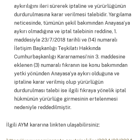
aykırılığını ileri sürerek iptaline ve yürürlüğünün
durdurulmasına karar verilmesi talebidir. Yargılama
neticesinde, tümünün şekil bakımından Anayasa’ya
aykırı olmadığına ve iptal talebinin reddine, 1.
maddesiyle 23/7/2018 tarihli ve (14) numaralı
İletişim Başkanlığı Teşkilatı Hakkında
Cumhurbaşkanlığı Kararnamesi’nin 3. maddesine
eklenen (3) numaralı fıkranın ise konu bakımından
yetki yönünden Anayasa’ya aykırı olduğuna ve
iptaline karar verilmiş olup yürürlüğün
durdurulması talebi ise ilgili fıkraya yönelik iptal
hükmünün yürürlüğe girmesinin ertelenmesi
nedeniyle reddedilmiştir.
İlgili AYM kararına linkten ulaşabilirsiniz: