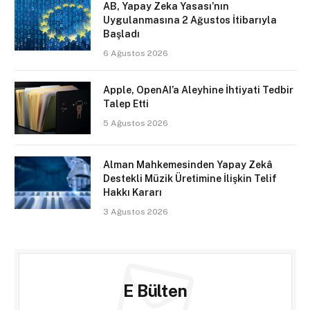
AB, Yapay Zeka Yasası’nın
Uygulanmasına 2 Ağustos İtibarıyla
Başladı
6 Ağustos 2026
Apple, OpenAI’a Aleyhine İhtiyati Tedbir
Talep Etti
5 Ağustos 2026
Alman Mahkemesinden Yapay Zekâ
Destekli Müzik Üretimine İlişkin Telif
Hakkı Kararı
3 Ağustos 2026
E Bülten