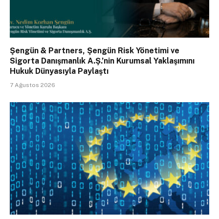
Şengün & Partners, Şengün Risk Yönetimi ve
Sigorta Danışmanlık A.Ş.’nin Kurumsal Yaklaşımını
Hukuk Dünyasıyla Paylaştı
7 Ağustos 2026