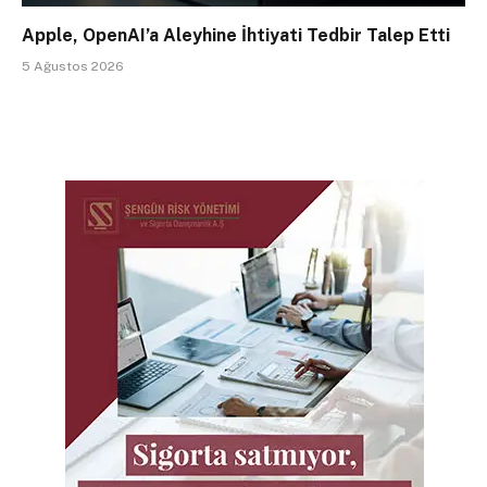
Apple, OpenAI’a Aleyhine İhtiyati Tedbir Talep Etti
5 Ağustos 2026