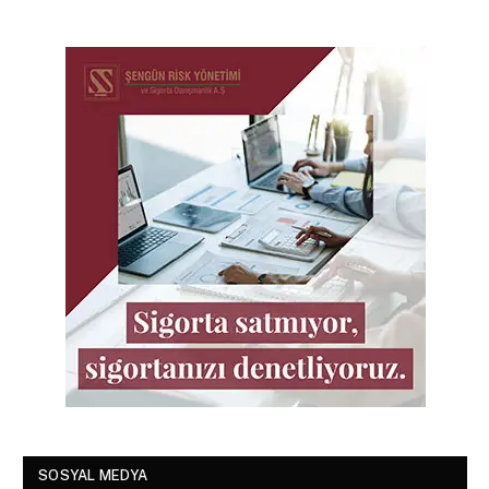
SOSYAL MEDYA