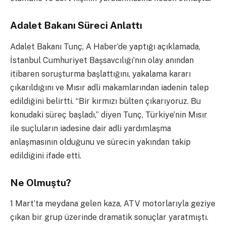
Adalet Bakanı Süreci Anlattı
Adalet Bakanı Tunç, A Haber’de yaptığı açıklamada,
İstanbul Cumhuriyet Başsavcılığı’nın olay anından
itibaren soruşturma başlattığını, yakalama kararı
çıkarıldığını ve Mısır adli makamlarından iadenin talep
edildiğini belirtti. “Bir kırmızı bülten çıkarıyoruz. Bu
konudaki süreç başladı,” diyen Tunç, Türkiye’nin Mısır
ile suçluların iadesine dair adli yardımlaşma
anlaşmasının olduğunu ve sürecin yakından takip
edildiğini ifade etti.
Ne Olmuştu?
1 Mart’ta meydana gelen kaza, ATV motorlarıyla geziye
çıkan bir grup üzerinde dramatik sonuçlar yaratmıştı.