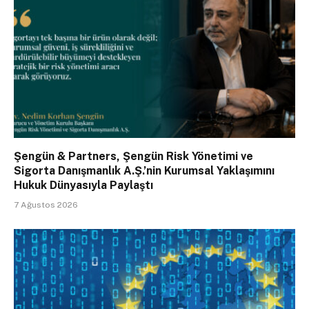
Şengün & Partners, Şengün Risk Yönetimi ve
Sigorta Danışmanlık A.Ş.’nin Kurumsal Yaklaşımını
Hukuk Dünyasıyla Paylaştı
7 Ağustos 2026