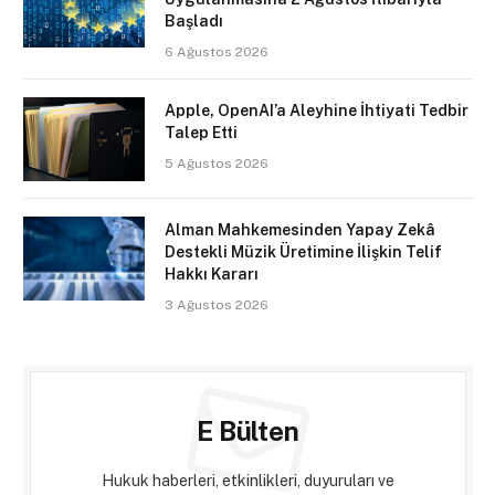
Başladı
6 Ağustos 2026
Apple, OpenAI’a Aleyhine İhtiyati Tedbir
Talep Etti
5 Ağustos 2026
Alman Mahkemesinden Yapay Zekâ
Destekli Müzik Üretimine İlişkin Telif
Hakkı Kararı
3 Ağustos 2026
E Bülten
Hukuk haberleri, etkinlikleri, duyuruları ve