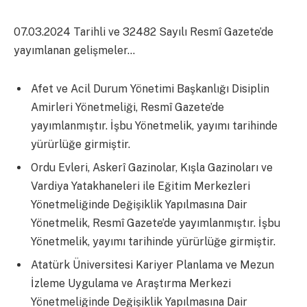
07.03.2024 Tarihli ve 32482 Sayılı Resmî Gazete’de
yayımlanan gelişmeler…
Afet ve Acil Durum Yönetimi Başkanlığı Disiplin
Amirleri Yönetmeliği, Resmî Gazete’de
yayımlanmıştır. İşbu Yönetmelik, yayımı tarihinde
yürürlüğe girmiştir.
Ordu Evleri, Askerî Gazinolar, Kışla Gazinoları ve
Vardiya Yatakhaneleri ile Eğitim Merkezleri
Yönetmeliğinde Değişiklik Yapılmasına Dair
Yönetmelik, Resmî Gazete’de yayımlanmıştır. İşbu
Yönetmelik, yayımı tarihinde yürürlüğe girmiştir.
Atatürk Üniversitesi Kariyer Planlama ve Mezun
İzleme Uygulama ve Araştırma Merkezi
Yönetmeliğinde Değişiklik Yapılmasına Dair