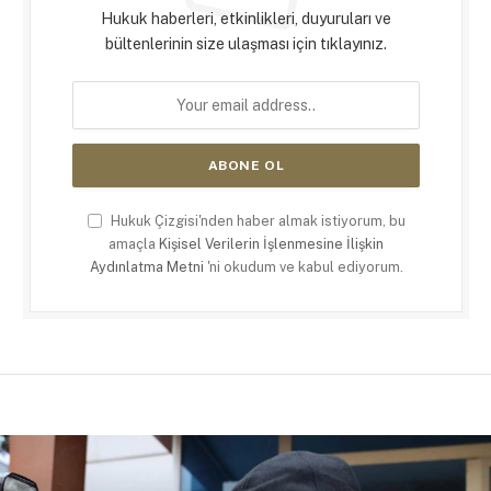
Hukuk haberleri, etkinlikleri, duyuruları ve
bültenlerinin size ulaşması için tıklayınız.
Hukuk Çizgisi'nden haber almak istiyorum, bu
amaçla
Kişisel Verilerin İşlenmesine İlişkin
Aydınlatma Metni
'ni okudum ve kabul ediyorum.