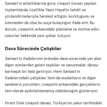
Samast’ın anlattıklarına göre, cinayet öncesi yapılan
toplantılarda, özellikle Yasin Hayal’in tehdit ve
yönlendirmeleriyle hareket ettiğini, korktuğunu ve
istemeden de olsa bu suça bulaştığını ifade etti. Bu
durum, cinayetin arkasındaki planlama ve motive edici
unsurlar hakkında yeni ışıklar tutuyor.
Dava Sürecinde Çelişkiler
Samast’ın ifadelerinin ardından dava sürecinde yer alan
diğer isimlerden gelen tepkiler ve savunmalar, davayı
karmaşık bir hale getiriyor. Hem Samast’ın
ifadelerindeki çelişkiler hem de avukatların ve diğer
sanıkların yorumları, cinayetin arkasındaki gerçeklerin
tam olarak aydınlatılamamış olabileceğini gösteriyor.
Hrant Dink cinayeti davası, Türkiye’nin yakın tarihindeki