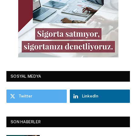
SOSYAL MEDYA
Twitter
LinkedIn
SON HABERLER