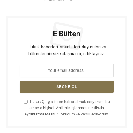
E Bülten
Hukuk haberleri, etkinlikleri, duyuruları ve
bültenlerinin size ulaşması için tıklayınız.
Hukuk Çizgisi'nden haber almak istiyorum, bu
amaçla
Kişisel Verilerin İşlenmesine İlişkin
Aydınlatma Metni
'ni okudum ve kabul ediyorum.