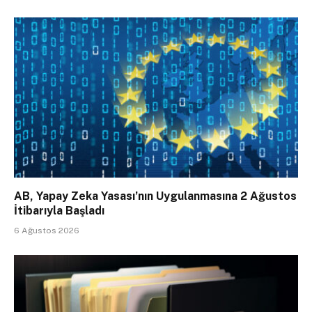
AB, Yapay Zeka Yasası’nın Uygulanmasına 2 Ağustos
İtibarıyla Başladı
6 Ağustos 2026