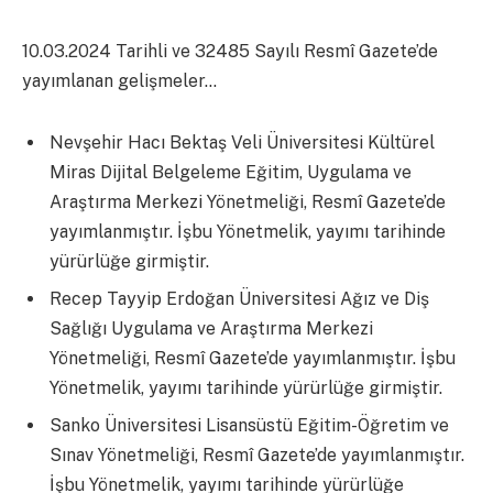
10.03.2024 Tarihli ve 32485 Sayılı Resmî Gazete’de
yayımlanan gelişmeler…
Nevşehir Hacı Bektaş Veli Üniversitesi Kültürel
Miras Dijital Belgeleme Eğitim, Uygulama ve
Araştırma Merkezi Yönetmeliği, Resmî Gazete’de
yayımlanmıştır. İşbu Yönetmelik, yayımı tarihinde
yürürlüğe girmiştir.
Recep Tayyip Erdoğan Üniversitesi Ağız ve Diş
Sağlığı Uygulama ve Araştırma Merkezi
Yönetmeliği, Resmî Gazete’de yayımlanmıştır. İşbu
Yönetmelik, yayımı tarihinde yürürlüğe girmiştir.
Sanko Üniversitesi Lisansüstü Eğitim-Öğretim ve
Sınav Yönetmeliği, Resmî Gazete’de yayımlanmıştır.
İşbu Yönetmelik, yayımı tarihinde yürürlüğe