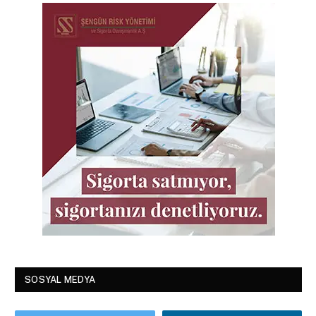
SOSYAL MEDYA