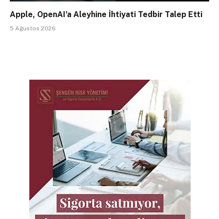
Apple, OpenAI’a Aleyhine İhtiyati Tedbir Talep Etti
5 Ağustos 2026