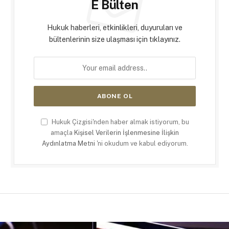
E Bülten
Hukuk haberleri, etkinlikleri, duyuruları ve
bültenlerinin size ulaşması için tıklayınız.
Hukuk Çizgisi'nden haber almak istiyorum, bu
amaçla
Kişisel Verilerin İşlenmesine İlişkin
Aydınlatma Metni
'ni okudum ve kabul ediyorum.