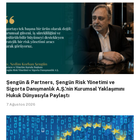
Şengün & Partners, Şengün Risk Yönetimi ve
Sigorta Danışmanlık A.Ş.’nin Kurumsal Yaklaşımını
Hukuk Dünyasıyla Paylaştı
7 Ağustos 2026