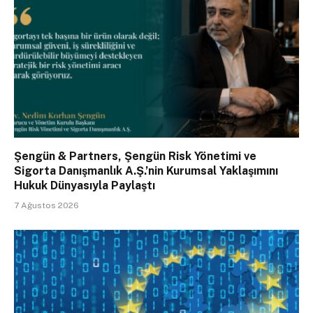
Şengün & Partners, Şengün Risk Yönetimi ve
Sigorta Danışmanlık A.Ş.’nin Kurumsal Yaklaşımını
Hukuk Dünyasıyla Paylaştı
7 Ağustos 2026