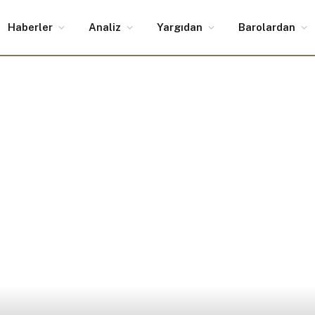
Haberler
Analiz
Yargıdan
Barolardan