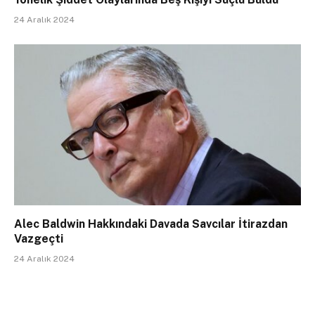
24 Aralık 2024
Alec Baldwin Hakkındaki Davada Savcılar İtirazdan
Vazgeçti
24 Aralık 2024