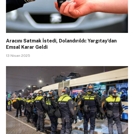
Aracını Satmak İstedi, Dolandırıldı: Yargıtay’dan
Emsal Karar Geldi
13 Nisan 2025