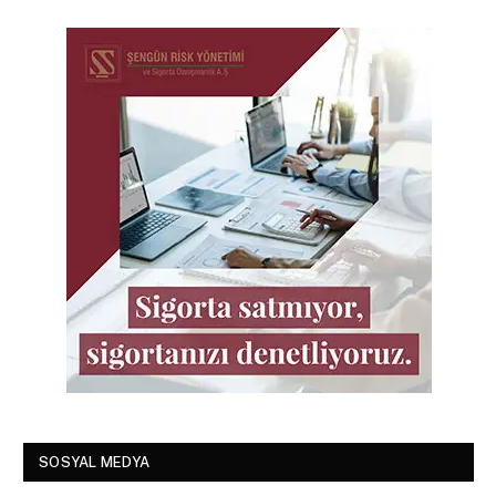
SOSYAL MEDYA