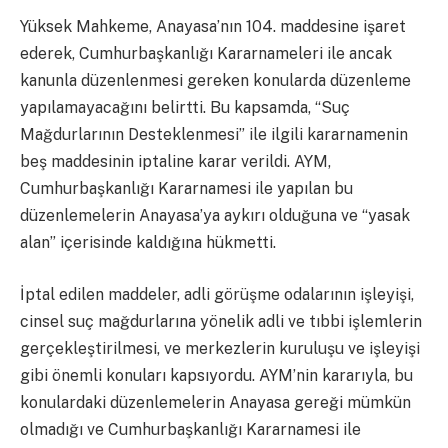
Yüksek Mahkeme, Anayasa’nın 104. maddesine işaret
ederek, Cumhurbaşkanlığı Kararnameleri ile ancak
kanunla düzenlenmesi gereken konularda düzenleme
yapılamayacağını belirtti. Bu kapsamda, “Suç
Mağdurlarının Desteklenmesi” ile ilgili kararnamenin
beş maddesinin iptaline karar verildi. AYM,
Cumhurbaşkanlığı Kararnamesi ile yapılan bu
düzenlemelerin Anayasa’ya aykırı olduğuna ve “yasak
alan” içerisinde kaldığına hükmetti.
İptal edilen maddeler, adli görüşme odalarının işleyişi,
cinsel suç mağdurlarına yönelik adli ve tıbbi işlemlerin
gerçekleştirilmesi, ve merkezlerin kuruluşu ve işleyişi
gibi önemli konuları kapsıyordu. AYM’nin kararıyla, bu
konulardaki düzenlemelerin Anayasa gereği mümkün
olmadığı ve Cumhurbaşkanlığı Kararnamesi ile