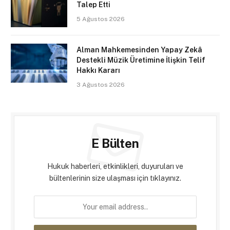
Talep Etti
5 Ağustos 2026
Alman Mahkemesinden Yapay Zekâ
Destekli Müzik Üretimine İlişkin Telif
Hakkı Kararı
3 Ağustos 2026
E Bülten
Hukuk haberleri, etkinlikleri, duyuruları ve
bültenlerinin size ulaşması için tıklayınız.