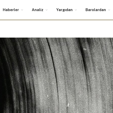
Haberler
Analiz
Yargıdan
Barolardan