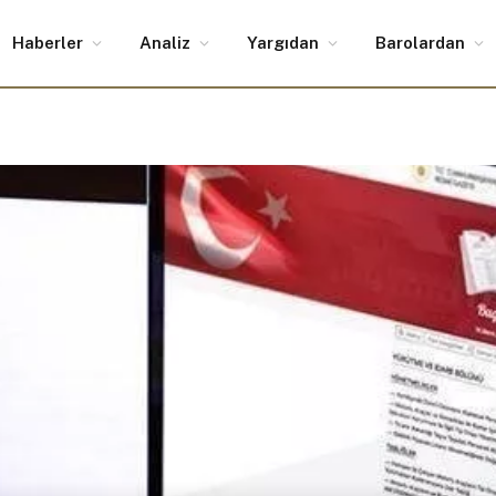
Haberler
Analiz
Yargıdan
Barolardan