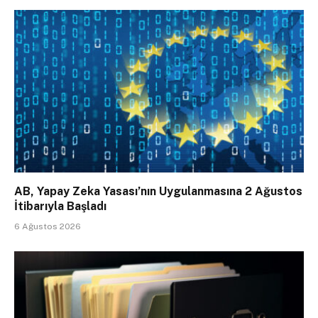
AB, Yapay Zeka Yasası’nın Uygulanmasına 2 Ağustos
İtibarıyla Başladı
6 Ağustos 2026