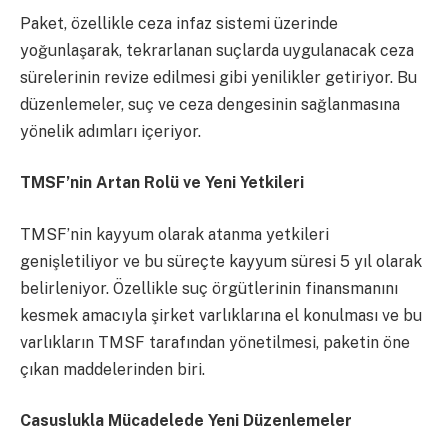
Paket, özellikle ceza infaz sistemi üzerinde
yoğunlaşarak, tekrarlanan suçlarda uygulanacak ceza
sürelerinin revize edilmesi gibi yenilikler getiriyor. Bu
düzenlemeler, suç ve ceza dengesinin sağlanmasına
yönelik adımları içeriyor.
TMSF’nin Artan Rolü ve Yeni Yetkileri
TMSF’nin kayyum olarak atanma yetkileri
genişletiliyor ve bu süreçte kayyum süresi 5 yıl olarak
belirleniyor. Özellikle suç örgütlerinin finansmanını
kesmek amacıyla şirket varlıklarına el konulması ve bu
varlıkların TMSF tarafından yönetilmesi, paketin öne
çıkan maddelerinden biri.
Casuslukla Mücadelede Yeni Düzenlemeler