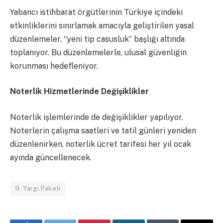
Yabancı istihbarat örgütlerinin Türkiye içindeki
etkinliklerini sınırlamak amacıyla geliştirilen yasal
düzenlemeler, “yeni tip casusluk” başlığı altında
toplanıyor. Bu düzenlemelerle, ulusal güvenliğin
korunması hedefleniyor.
Noterlik Hizmetlerinde Değişiklikler
Noterlik işlemlerinde de değişiklikler yapılıyor.
Noterlerin çalışma saatleri ve tatil günleri yeniden
düzenlenirken, noterlik ücret tarifesi her yıl ocak
ayında güncellenecek.
9. Yargı Paketi