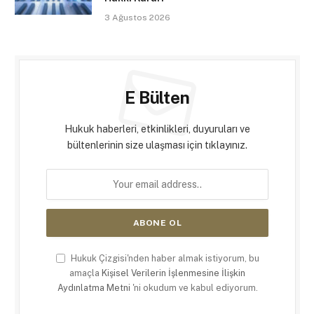
3 Ağustos 2026
E Bülten
Hukuk haberleri, etkinlikleri, duyuruları ve
bültenlerinin size ulaşması için tıklayınız.
Hukuk Çizgisi'nden haber almak istiyorum, bu
amaçla
Kişisel Verilerin İşlenmesine İlişkin
Aydınlatma Metni
'ni okudum ve kabul ediyorum.