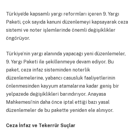
Türkiye’de kapsamlı yargı reformları içeren 9. Yargı
Paketi, çok sayıda kanuni düzenlemeyi kapsayarak ceza
sistemi ve noter işlemlerinde önemli değişiklikler
öngörüyor.
Türkiye’nin yargı alanında yapacağı yeni düzenlemeler,
9. Yargı Paketi ile şekillenmeye devam ediyor. Bu
paket, ceza infaz sisteminden noterlik
düzenlemelerine, yabancı casusluk faaliyetlerinin
önlenmesinden kayyum atamalarına kadar geniş bir
yelpazede değişiklikleri barındırıyor. Anayasa
Mahkemesi’nin daha önce iptal ettiği bazı yasal
düzenlemeler de bu pakette yeniden ele alınıyor.
Ceza İnfaz ve Tekerrür Suçlar