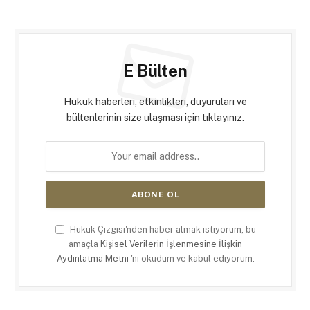
E Bülten
Hukuk haberleri, etkinlikleri, duyuruları ve
bültenlerinin size ulaşması için tıklayınız.
Hukuk Çizgisi'nden haber almak istiyorum, bu
amaçla
Kişisel Verilerin İşlenmesine İlişkin
Aydınlatma Metni
'ni okudum ve kabul ediyorum.