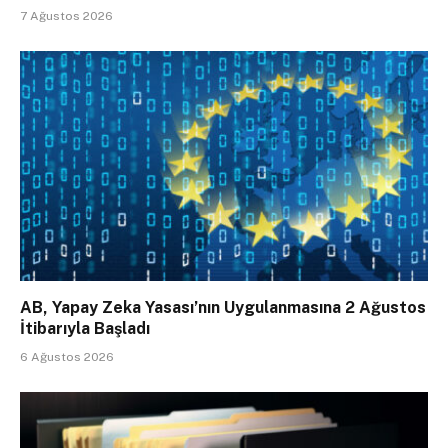
7 Ağustos 2026
AB, Yapay Zeka Yasası’nın Uygulanmasına 2 Ağustos
İtibarıyla Başladı
6 Ağustos 2026