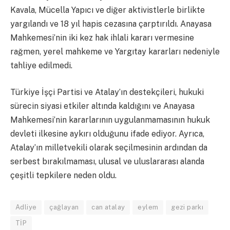
Kavala, Mücella Yapıcı ve diğer aktivistlerle birlikte
yargılandı ve 18 yıl hapis cezasına çarptırıldı. Anayasa
Mahkemesi’nin iki kez hak ihlali kararı vermesine
rağmen, yerel mahkeme ve Yargıtay kararları nedeniyle
tahliye edilmedi.
Türkiye İşçi Partisi ve Atalay’ın destekçileri, hukuki
sürecin siyasi etkiler altında kaldığını ve Anayasa
Mahkemesi’nin kararlarının uygulanmamasının hukuk
devleti ilkesine aykırı olduğunu ifade ediyor. Ayrıca,
Atalay’ın milletvekili olarak seçilmesinin ardından da
serbest bırakılmaması, ulusal ve uluslararası alanda
çeşitli tepkilere neden oldu.
Adliye
çağlayan
can atalay
eylem
gezi parkı
TİP