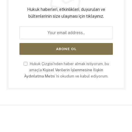
Hukuk haberleri, etkinlikleri, duyuruları ve
bültenlerinin size ulaşması için tıklayınız.
Hukuk Çizgisi'nden haber almak istiyorum, bu
amaçla
Kişisel Verilerin İşlenmesine İlişkin
Aydınlatma Metni
'ni okudum ve kabul ediyorum.