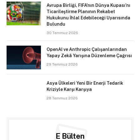
Avrupa Birliği, FIFA’nın Dünya Kupası’nı
Ticarileştirme Planının Rekabet
Hukukunu İhlal Edebileceği Uyarısında
Bulundu
30 Temmuz 2026
OpenAI ve Anthropic Çalışanlarından
Yapay Zekâ Yarışına Düzenleme Çağrısı
29 Temmuz 2026
Asya Ülkeleri Yeni Bir Enerji Tedarik
Kriziyle Karşı Karşıya
28 Temmuz 2026
E Bülten