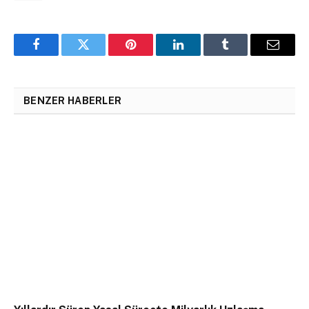
Facebook
Twitter
Pinterest
LinkedIn
Tumblr
Email
BENZER HABERLER