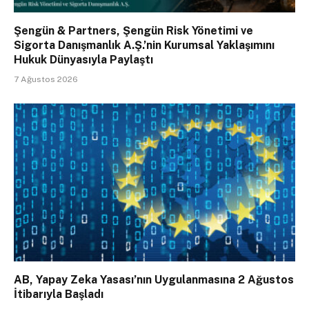
Şengün & Partners, Şengün Risk Yönetimi ve
Sigorta Danışmanlık A.Ş.’nin Kurumsal Yaklaşımını
Hukuk Dünyasıyla Paylaştı
7 Ağustos 2026
AB, Yapay Zeka Yasası’nın Uygulanmasına 2 Ağustos
İtibarıyla Başladı