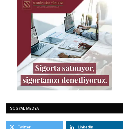
SOSYAL MEDYA
Twitter
LinkedIn