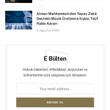
Alman Mahkemesinden Yapay Zekâ
Destekli Müzik Üretimine İlişkin Telif
Hakkı Kararı
3 Ağustos 2026
E Bülten
Hukuk haberleri, etkinlikleri, duyuruları ve
bültenlerinin size ulaşması için tıklayınız.