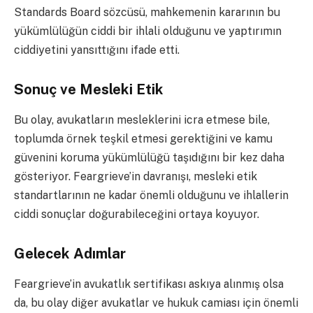
Standards Board sözcüsü, mahkemenin kararının bu
yükümlülüğün ciddi bir ihlali olduğunu ve yaptırımın
ciddiyetini yansıttığını ifade etti.
Sonuç ve Mesleki Etik
Bu olay, avukatların mesleklerini icra etmese bile,
toplumda örnek teşkil etmesi gerektiğini ve kamu
güvenini koruma yükümlülüğü taşıdığını bir kez daha
gösteriyor. Feargrieve’in davranışı, mesleki etik
standartlarının ne kadar önemli olduğunu ve ihlallerin
ciddi sonuçlar doğurabileceğini ortaya koyuyor.
Gelecek Adımlar
Feargrieve’in avukatlık sertifikası askıya alınmış olsa
da, bu olay diğer avukatlar ve hukuk camiası için önemli