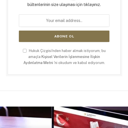
bültenlerinin size ulaşması için tıklayınız.
Hukuk Çizgisi'nden haber almak istiyorum, bu
amaçla
Kişisel Verilerin İşlenmesine İlişkin
Aydınlatma Metni
'ni okudum ve kabul ediyorum.