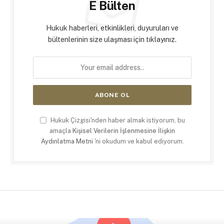
E Bülten
Hukuk haberleri, etkinlikleri, duyuruları ve
bültenlerinin size ulaşması için tıklayınız.
Hukuk Çizgisi'nden haber almak istiyorum, bu
amaçla
Kişisel Verilerin İşlenmesine İlişkin
Aydınlatma Metni
'ni okudum ve kabul ediyorum.