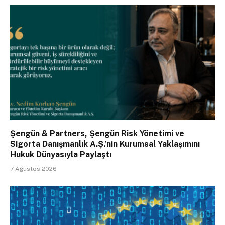
Şengün & Partners, Şengün Risk Yönetimi ve
Sigorta Danışmanlık A.Ş.’nin Kurumsal Yaklaşımını
Hukuk Dünyasıyla Paylaştı
7 Ağustos 2026