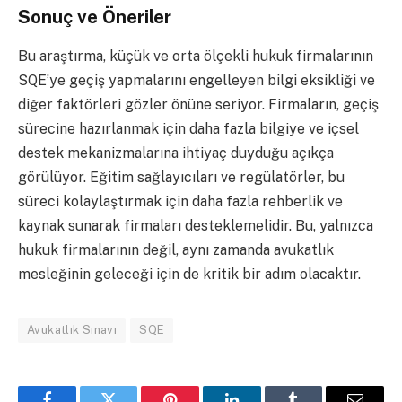
Sonuç ve Öneriler
Bu araştırma, küçük ve orta ölçekli hukuk firmalarının
SQE’ye geçiş yapmalarını engelleyen bilgi eksikliği ve
diğer faktörleri gözler önüne seriyor. Firmaların, geçiş
sürecine hazırlanmak için daha fazla bilgiye ve içsel
destek mekanizmalarına ihtiyaç duyduğu açıkça
görülüyor. Eğitim sağlayıcıları ve regülatörler, bu
süreci kolaylaştırmak için daha fazla rehberlik ve
kaynak sunarak firmaları desteklemelidir. Bu, yalnızca
hukuk firmalarının değil, aynı zamanda avukatlık
mesleğinin geleceği için de kritik bir adım olacaktır.
Avukatlık Sınavı
SQE