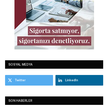
SOSYAL MEDYA
Twitter
LinkedIn
SON HABERLER