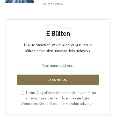
3 Ağustos 2026
E Bülten
Hukuk haberleri, etkinlikleri, duyuruları ve
bültenlerinin size ulaşması için tıklayınız.
Hukuk Çizgisi'nden haber almak istiyorum, bu
amaçla
Kişisel Verilerin İşlenmesine İlişkin
Aydınlatma Metni
'ni okudum ve kabul ediyorum.