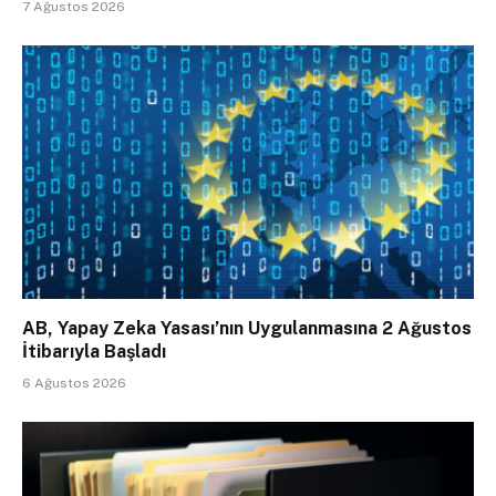
7 Ağustos 2026
AB, Yapay Zeka Yasası’nın Uygulanmasına 2 Ağustos
İtibarıyla Başladı
6 Ağustos 2026