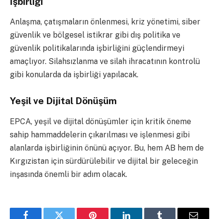
İşbirliği
Anlaşma, çatışmaların önlenmesi, kriz yönetimi, siber
güvenlik ve bölgesel istikrar gibi dış politika ve
güvenlik politikalarında işbirliğini güçlendirmeyi
amaçlıyor. Silahsızlanma ve silah ihracatının kontrolü
gibi konularda da işbirliği yapılacak.
Yeşil ve Dijital Dönüşüm
EPCA, yeşil ve dijital dönüşümler için kritik öneme
sahip hammaddelerin çıkarılması ve işlenmesi gibi
alanlarda işbirliğinin önünü açıyor. Bu, hem AB hem de
Kırgızistan için sürdürülebilir ve dijital bir geleceğin
inşasında önemli bir adım olacak.