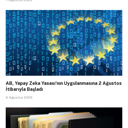
7 Ağustos 2026
AB, Yapay Zeka Yasası’nın Uygulanmasına 2 Ağustos
İtibarıyla Başladı
6 Ağustos 2026