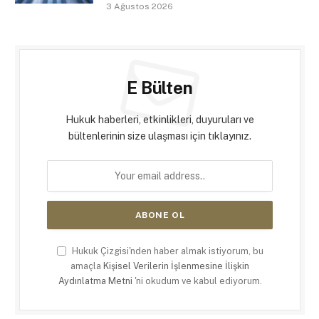
3 Ağustos 2026
E Bülten
Hukuk haberleri, etkinlikleri, duyuruları ve
bültenlerinin size ulaşması için tıklayınız.
Hukuk Çizgisi'nden haber almak istiyorum, bu
amaçla
Kişisel Verilerin İşlenmesine İlişkin
Aydınlatma Metni
'ni okudum ve kabul ediyorum.