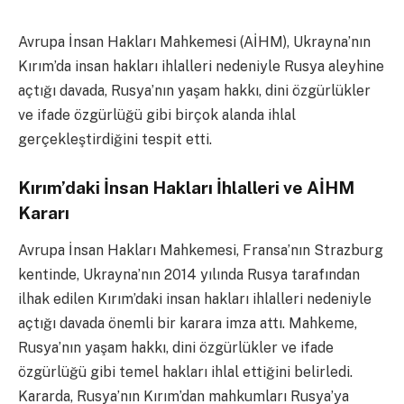
Avrupa İnsan Hakları Mahkemesi (AİHM), Ukrayna’nın
Kırım’da insan hakları ihlalleri nedeniyle Rusya aleyhine
açtığı davada, Rusya’nın yaşam hakkı, dini özgürlükler
ve ifade özgürlüğü gibi birçok alanda ihlal
gerçekleştirdiğini tespit etti.
Kırım’daki İnsan Hakları İhlalleri ve AİHM
Kararı
Avrupa İnsan Hakları Mahkemesi, Fransa’nın Strazburg
kentinde, Ukrayna’nın 2014 yılında Rusya tarafından
ilhak edilen Kırım’daki insan hakları ihlalleri nedeniyle
açtığı davada önemli bir karara imza attı. Mahkeme,
Rusya’nın yaşam hakkı, dini özgürlükler ve ifade
özgürlüğü gibi temel hakları ihlal ettiğini belirledi.
Kararda, Rusya’nın Kırım’dan mahkumları Rusya’ya