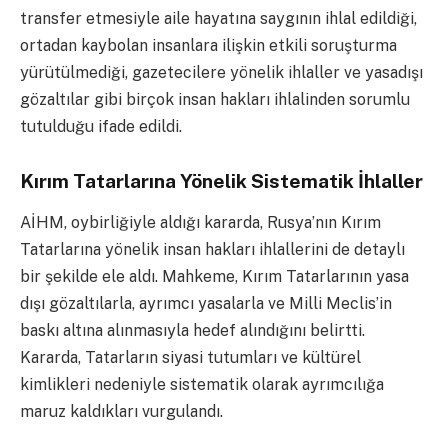
transfer etmesiyle aile hayatına saygının ihlal edildiği,
ortadan kaybolan insanlara ilişkin etkili soruşturma
yürütülmediği, gazetecilere yönelik ihlaller ve yasadışı
gözaltılar gibi birçok insan hakları ihlalinden sorumlu
tutulduğu ifade edildi.
Kırım Tatarlarına Yönelik Sistematik İhlaller
AİHM, oybirliğiyle aldığı kararda, Rusya’nın Kırım
Tatarlarına yönelik insan hakları ihlallerini de detaylı
bir şekilde ele aldı. Mahkeme, Kırım Tatarlarının yasa
dışı gözaltılarla, ayrımcı yasalarla ve Milli Meclis’in
baskı altına alınmasıyla hedef alındığını belirtti.
Kararda, Tatarların siyasi tutumları ve kültürel
kimlikleri nedeniyle sistematik olarak ayrımcılığa
maruz kaldıkları vurgulandı.