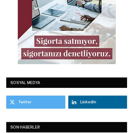
SOSYAL MEDYA
Twitter
LinkedIn
SON HABERLER