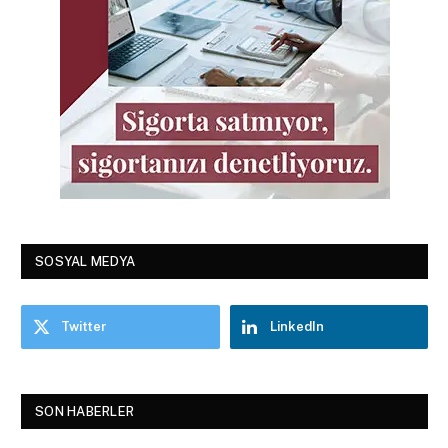
SOSYAL MEDYA
Twitter
LinkedIn
SON HABERLER