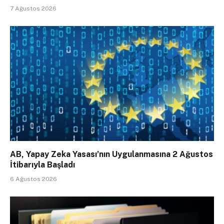
7 Ağustos 2026
AB, Yapay Zeka Yasası’nın Uygulanmasına 2 Ağustos
İtibarıyla Başladı
6 Ağustos 2026