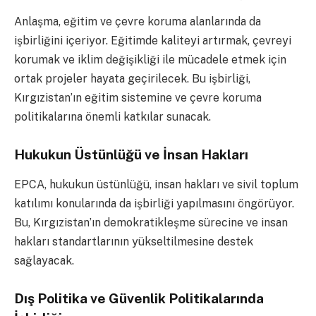
Anlaşma, eğitim ve çevre koruma alanlarında da
işbirliğini içeriyor. Eğitimde kaliteyi artırmak, çevreyi
korumak ve iklim değişikliği ile mücadele etmek için
ortak projeler hayata geçirilecek. Bu işbirliği,
Kırgızistan’ın eğitim sistemine ve çevre koruma
politikalarına önemli katkılar sunacak.
Hukukun Üstünlüğü ve İnsan Hakları
EPCA, hukukun üstünlüğü, insan hakları ve sivil toplum
katılımı konularında da işbirliği yapılmasını öngörüyor.
Bu, Kırgızistan’ın demokratikleşme sürecine ve insan
hakları standartlarının yükseltilmesine destek
sağlayacak.
Dış Politika ve Güvenlik Politikalarında