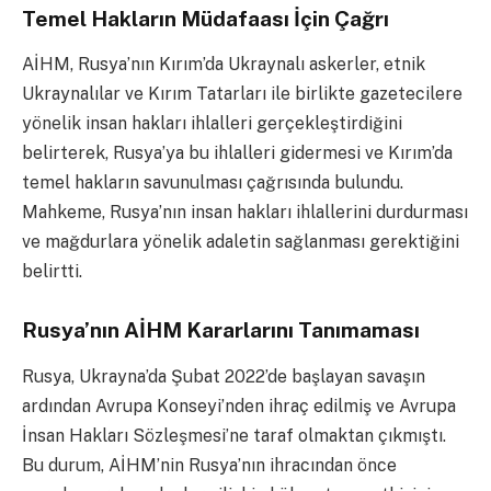
Temel Hakların Müdafaası İçin Çağrı
AİHM, Rusya’nın Kırım’da Ukraynalı askerler, etnik
Ukraynalılar ve Kırım Tatarları ile birlikte gazetecilere
yönelik insan hakları ihlalleri gerçekleştirdiğini
belirterek, Rusya’ya bu ihlalleri gidermesi ve Kırım’da
temel hakların savunulması çağrısında bulundu.
Mahkeme, Rusya’nın insan hakları ihlallerini durdurması
ve mağdurlara yönelik adaletin sağlanması gerektiğini
belirtti.
Rusya’nın AİHM Kararlarını Tanımaması
Rusya, Ukrayna’da Şubat 2022’de başlayan savaşın
ardından Avrupa Konseyi’nden ihraç edilmiş ve Avrupa
İnsan Hakları Sözleşmesi’ne taraf olmaktan çıkmıştı.
Bu durum, AİHM’nin Rusya’nın ihracından önce