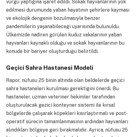
vurgu yaptığına işaret edildi. Sokak hayvanlarının yok
edilmesi durumunda yaban hayatının şehirlere kayması
ve ekolojik dengenin bozulmasıyla benzer
pandemilerin yaşanabileceği uyarısında bulunuldu.
Ülkemizde nadiren görülen kuduz vakalarının yaban
hayvanları kaynaklı olduğu ve sokak hayvanlarının bu
konuda bir bariyer oluşturduğu belirtildi.
Geçici Sahra Hastanesi Modeli
Rapor, nüfusu 25 binin altında olan beldelerde geçici
sahra hastaneleri kurulması gerektiğini önerdi. Bu
hastaneler, uzman veteriner hekimler tarafından
oluşturulacak gezici konteyner sistemi ile kırsal
bölgelerde çalışarak köpekleri kısırlaştırmalı ve post-
operatif sürecin tamamlanmasının ardından hayvanları
alındıkları bölgeye geri bırakmalıdır. Ayrıca, nüfusu 25