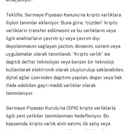
Teklifle, Sermaye Piyasası Kanunu’na kripto varlıklara
ilişkin tanımlar ekleniyor. Buna göre, “cüzdan” kripto
varlıkların transfer edilmesini ve bu varlıkların veya
ilgili anahtarların çevrim içi veya çevrim dışı
depolanmasını sağlayan yazılım, donanım, sistem veya
uygulamalar olarak tanımlandı. “Kripto varlık” ise
dağıtık defter teknolojisi veya benzer bir teknoloji
kullanılarak elektronik olarak oluşturulup saklanabilen,
dijital ağlar üzerinden dağıtımı yapılan, değer veya hak
ifade edebilen gayri maddi varlıklar olarak
tanımlanıyor.
Sermaye Piyasası Kurulu’na (SPK) kripto varlıklarla
ilgili yeni yetkiler tanımlanması hedefleniyor. Bu
kapsamda, kripto varlık alım-satımı, ilk satış veya