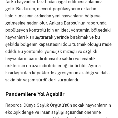
farklı hayvanlar tarafından işgal edilmesi anlamına
gelir. Bu durum, mevcut popülasyonun ortadan
kaldırılmasının ardından yeni hayvanların bölgeye
gelmesine neden olur. Ankara Barosu’nun raporunda,
popülasyon kontrolü için en ideal yöntemin, bölgedeki
hayvanları kısırlaştırarak yerinde bırakmak ve bu
şekilde bölgenin kapasitesini dolu tutmak olduğu ifade
edildi. Bu yöntemle, yumuşak mizaçlı ve sağlıklı
hayvanların barındırılması ile saldırı ve hastalık
risklerinin en aza indirilebileceği belirtildi. Ayrıca,
kısırlaştırılan köpeklerde agresyonun azaldığı ve daha
sakin bir yaşam sürdükleri vurgulandı.
Pandemilere Yol Açabilir
Raporda, Dünya Sağlık Örgütü’nün sokak hayvanlarının
ekolojik denge ve insan sağlığı açısından önemine