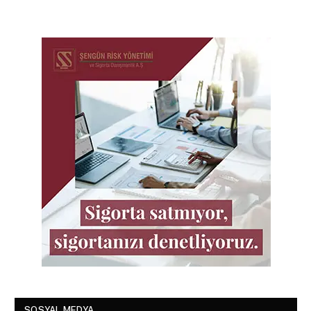
SOSYAL MEDYA