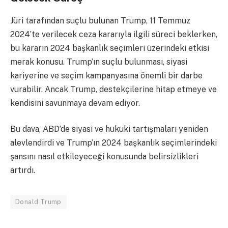
Jüri tarafından suçlu bulunan Trump, 11 Temmuz
2024’te verilecek ceza kararıyla ilgili süreci beklerken,
bu kararın 2024 başkanlık seçimleri üzerindeki etkisi
merak konusu. Trump’ın suçlu bulunması, siyasi
kariyerine ve seçim kampanyasına önemli bir darbe
vurabilir. Ancak Trump, destekçilerine hitap etmeye ve
kendisini savunmaya devam ediyor.
Bu dava, ABD’de siyasi ve hukuki tartışmaları yeniden
alevlendirdi ve Trump’ın 2024 başkanlık seçimlerindeki
şansını nasıl etkileyeceği konusunda belirsizlikleri
artırdı.
Donald Trump