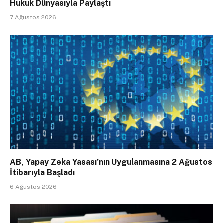
Hukuk Dünyasıyla Paylaştı
7 Ağustos 2026
AB, Yapay Zeka Yasası’nın Uygulanmasına 2 Ağustos
İtibarıyla Başladı
6 Ağustos 2026