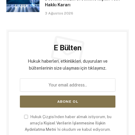
Hakkı Kararı
3 Ağustos 2026
E Bülten
Hukuk haberleri, etkinlikleri, duyuruları ve
bültenlerinin size ulaşması için tıklayınız.
Hukuk Çizgisi'nden haber almak istiyorum, bu
amaçla
Kişisel Verilerin İşlenmesine İlişkin
Aydınlatma Metni
'ni okudum ve kabul ediyorum.