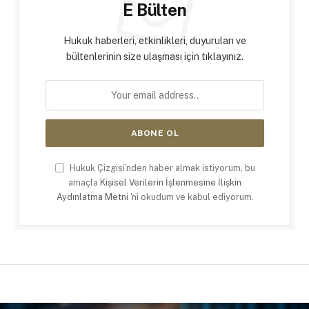
E Bülten
Hukuk haberleri, etkinlikleri, duyuruları ve
bültenlerinin size ulaşması için tıklayınız.
Hukuk Çizgisi'nden haber almak istiyorum, bu
amaçla
Kişisel Verilerin İşlenmesine İlişkin
Aydınlatma Metni
'ni okudum ve kabul ediyorum.