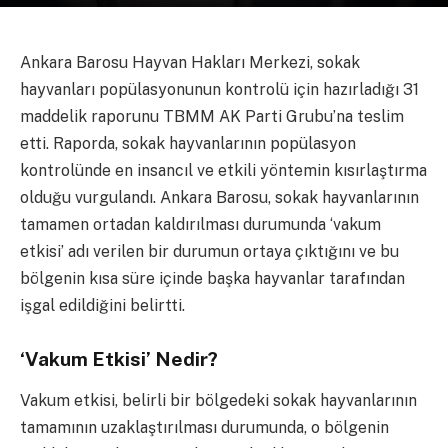
Ankara Barosu Hayvan Hakları Merkezi, sokak
hayvanları popülasyonunun kontrolü için hazırladığı 31
maddelik raporunu TBMM AK Parti Grubu’na teslim
etti. Raporda, sokak hayvanlarının popülasyon
kontrolünde en insancıl ve etkili yöntemin kısırlaştırma
olduğu vurgulandı. Ankara Barosu, sokak hayvanlarının
tamamen ortadan kaldırılması durumunda ‘vakum
etkisi’ adı verilen bir durumun ortaya çıktığını ve bu
bölgenin kısa süre içinde başka hayvanlar tarafından
işgal edildiğini belirtti.
‘Vakum Etkisi’ Nedir?
Vakum etkisi, belirli bir bölgedeki sokak hayvanlarının
tamamının uzaklaştırılması durumunda, o bölgenin