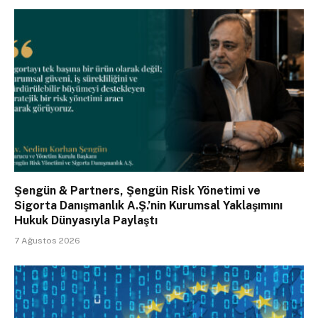
Şengün & Partners, Şengün Risk Yönetimi ve
Sigorta Danışmanlık A.Ş.’nin Kurumsal Yaklaşımını
Hukuk Dünyasıyla Paylaştı
7 Ağustos 2026