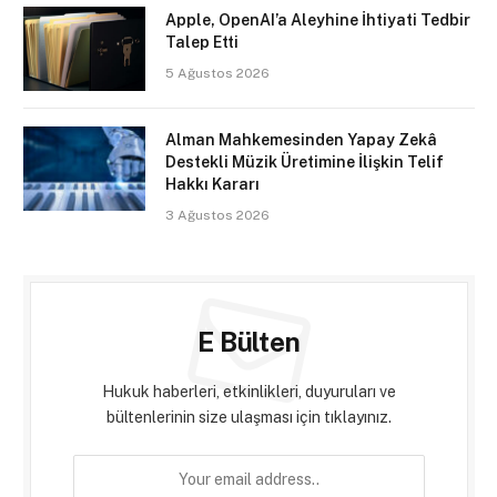
Apple, OpenAI’a Aleyhine İhtiyati Tedbir
Talep Etti
5 Ağustos 2026
Alman Mahkemesinden Yapay Zekâ
Destekli Müzik Üretimine İlişkin Telif
Hakkı Kararı
3 Ağustos 2026
E Bülten
Hukuk haberleri, etkinlikleri, duyuruları ve
bültenlerinin size ulaşması için tıklayınız.