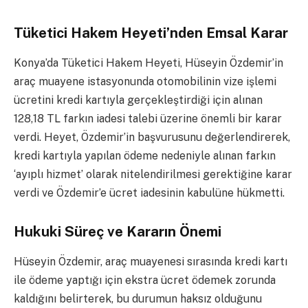
Tüketici Hakem Heyeti’nden Emsal Karar
Konya’da Tüketici Hakem Heyeti, Hüseyin Özdemir’in
araç muayene istasyonunda otomobilinin vize işlemi
ücretini kredi kartıyla gerçekleştirdiği için alınan
128,18 TL farkın iadesi talebi üzerine önemli bir karar
verdi. Heyet, Özdemir’in başvurusunu değerlendirerek,
kredi kartıyla yapılan ödeme nedeniyle alınan farkın
‘ayıplı hizmet’ olarak nitelendirilmesi gerektiğine karar
verdi ve Özdemir’e ücret iadesinin kabulüne hükmetti.
Hukuki Süreç ve Kararın Önemi
Hüseyin Özdemir, araç muayenesi sırasında kredi kartı
ile ödeme yaptığı için ekstra ücret ödemek zorunda
kaldığını belirterek, bu durumun haksız olduğunu