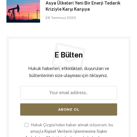
Asya Ülkeleri Yeni Bir Enerji Tedarik
Kriziyle Karşı Karşıya
28 Temmuz 2026
E Bülten
Hukuk haberleri, etkinlikleri, duyuruları ve
bültenlerinin size ulaşması için tıklayınız.
Hukuk Çizgisi'nden haber almak istiyorum, bu
amaçla
Kişisel Verilerin İşlenmesine İlişkin