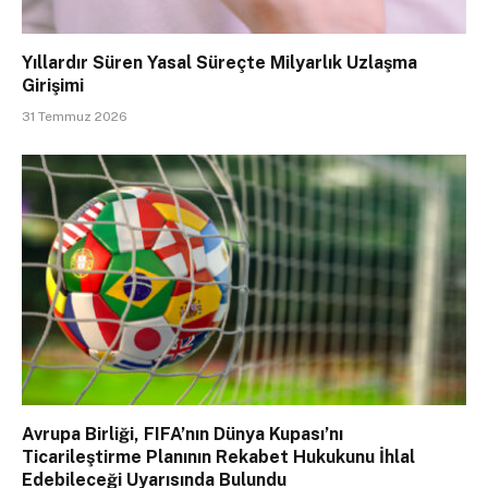
Yıllardır Süren Yasal Süreçte Milyarlık Uzlaşma
Girişimi
31 Temmuz 2026
Avrupa Birliği, FIFA’nın Dünya Kupası’nı
Ticarileştirme Planının Rekabet Hukukunu İhlal
Edebileceği Uyarısında Bulundu