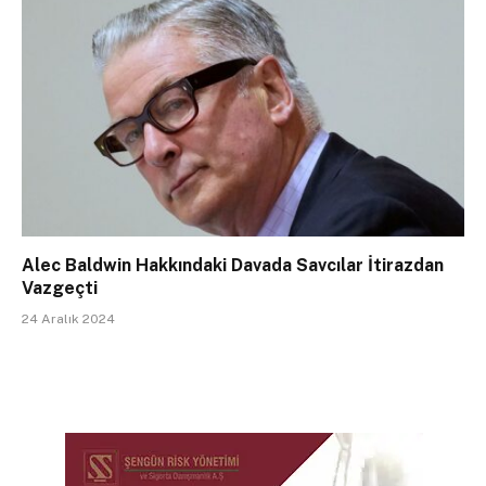
Alec Baldwin Hakkındaki Davada Savcılar İtirazdan
Vazgeçti
24 Aralık 2024