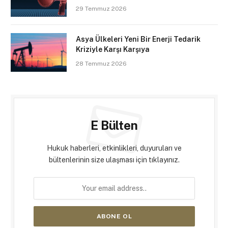
29 Temmuz 2026
Asya Ülkeleri Yeni Bir Enerji Tedarik
Kriziyle Karşı Karşıya
28 Temmuz 2026
E Bülten
Hukuk haberleri, etkinlikleri, duyuruları ve
bültenlerinin size ulaşması için tıklayınız.