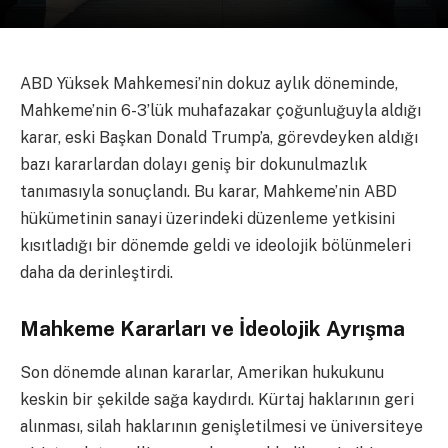
ABD Yüksek Mahkemesi’nin dokuz aylık döneminde,
Mahkeme’nin 6-3’lük muhafazakar çoğunluğuyla aldığı
karar, eski Başkan Donald Trump’a, görevdeyken aldığı
bazı kararlardan dolayı geniş bir dokunulmazlık
tanımasıyla sonuçlandı. Bu karar, Mahkeme’nin ABD
hükümetinin sanayi üzerindeki düzenleme yetkisini
kısıtladığı bir dönemde geldi ve ideolojik bölünmeleri
daha da derinleştirdi.
Mahkeme Kararları ve İdeolojik Ayrışma
Son dönemde alınan kararlar, Amerikan hukukunu
keskin bir şekilde sağa kaydırdı. Kürtaj haklarının geri
alınması, silah haklarının genişletilmesi ve üniversiteye