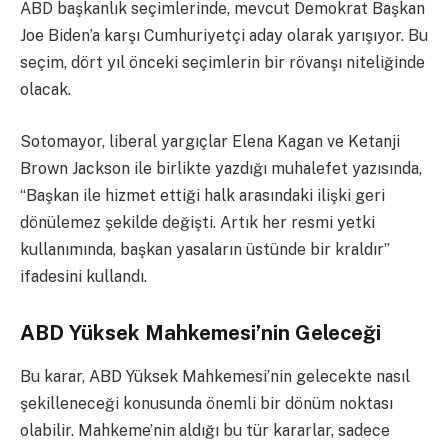
ABD başkanlık seçimlerinde, mevcut Demokrat Başkan
Joe Biden’a karşı Cumhuriyetçi aday olarak yarışıyor. Bu
seçim, dört yıl önceki seçimlerin bir rövanşı niteliğinde
olacak.
Sotomayor, liberal yargıçlar Elena Kagan ve Ketanji
Brown Jackson ile birlikte yazdığı muhalefet yazısında,
“Başkan ile hizmet ettiği halk arasındaki ilişki geri
dönülemez şekilde değişti. Artık her resmi yetki
kullanımında, başkan yasaların üstünde bir kraldır”
ifadesini kullandı.
ABD Yüksek Mahkemesi’nin Geleceği
Bu karar, ABD Yüksek Mahkemesi’nin gelecekte nasıl
şekilleneceği konusunda önemli bir dönüm noktası
olabilir. Mahkeme’nin aldığı bu tür kararlar, sadece