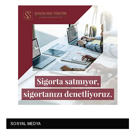
SOSYAL MEDYA