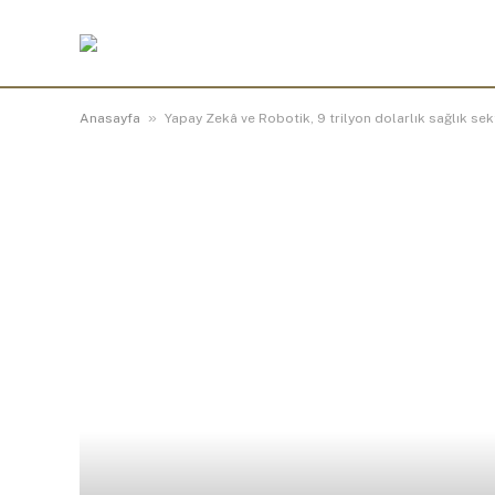
»
Anasayfa
Yapay Zekâ ve Robotik, 9 trilyon dolarlık sağlık sek