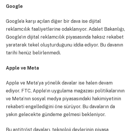
Google
Google’a karşı açılan diğer bir dava ise dijital
reklamcılık faaliyetlerine odaklanıyor. Adalet Bakanlığı,
Google’ın dijital reklamcılık piyasasında haksız rekabet
yaratarak tekel oluşturduğunu iddia ediyor. Bu davanın
tarihi henüz belirlenmedi.
Apple ve Meta
Apple ve Meta’ya yönelik davalar ise halen devam
ediyor. FTC, Apple’ın uygulama mağazası politikalarının
ve Meta’nın sosyal medya piyasasındaki hakimiyetinin
rekabeti engellediğini öne sürüyor. Bu davaların da
yakın gelecekte gündeme gelmesi bekleniyor.
Bu antitröst davaları, teknoloji devlerinin piyasa