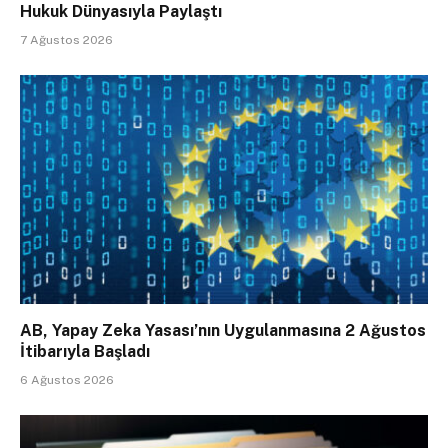
Hukuk Dünyasıyla Paylaştı
7 Ağustos 2026
AB, Yapay Zeka Yasası’nın Uygulanmasına 2 Ağustos
İtibarıyla Başladı
6 Ağustos 2026