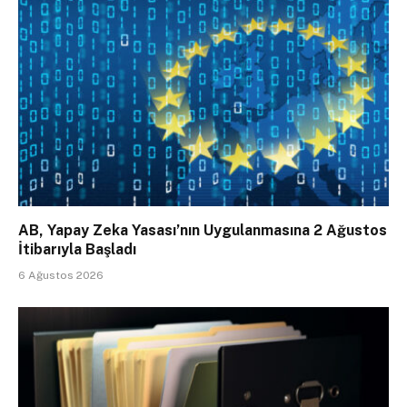
AB, Yapay Zeka Yasası’nın Uygulanmasına 2 Ağustos
İtibarıyla Başladı
6 Ağustos 2026