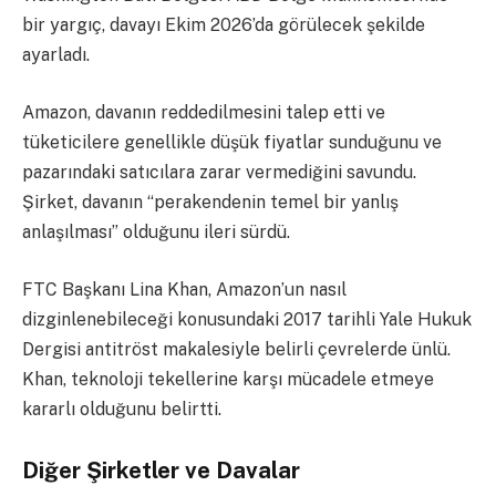
bir yargıç, davayı Ekim 2026’da görülecek şekilde
ayarladı.
Amazon, davanın reddedilmesini talep etti ve
tüketicilere genellikle düşük fiyatlar sunduğunu ve
pazarındaki satıcılara zarar vermediğini savundu.
Şirket, davanın “perakendenin temel bir yanlış
anlaşılması” olduğunu ileri sürdü.
FTC Başkanı Lina Khan, Amazon’un nasıl
dizginlenebileceği konusundaki 2017 tarihli Yale Hukuk
Dergisi antitröst makalesiyle belirli çevrelerde ünlü.
Khan, teknoloji tekellerine karşı mücadele etmeye
kararlı olduğunu belirtti.
Diğer Şirketler ve Davalar