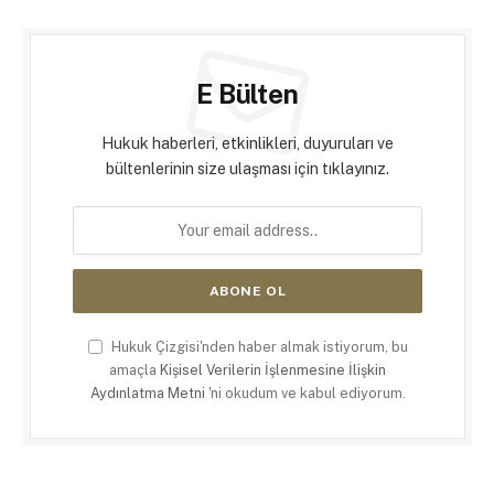
E Bülten
Hukuk haberleri, etkinlikleri, duyuruları ve
bültenlerinin size ulaşması için tıklayınız.
Hukuk Çizgisi'nden haber almak istiyorum, bu
amaçla
Kişisel Verilerin İşlenmesine İlişkin
Aydınlatma Metni
'ni okudum ve kabul ediyorum.