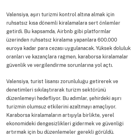
Valensiya, aşırı turizmi kontrol altına almak için
ruhsatsız kısa dönemli kiralamalara sert önlemler
getirdi. Bu kapsamda, Airbnb gibi platformlar
üzerinden ruhsatsız kiralama yapanlara 600.000
euroya kadar para cezası uygulanacak. Yüksek doluluk
oranları ve kazançlara rağmen, karaborsa kiralamalar
güvenlik ve vergilendirme sorunlarına yol açtı.
Valensiya, turist lisansı zorunluluğu getirerek ve
denetimleri sıkılaştırarak turizm sektörünü
düzenlemeyi hedefliyor. Bu adımlar, şehirdeki aşırı
turizmin olumsuz etkilerini azaltmayı amaçlıyor.
Karaborsa kiralamaların artışıyla birlikte, yerel
ekonomideki dengesizlikleri gidermek ve güvenliği
artırmak için bu düzenlemeler gerekli görüldü.