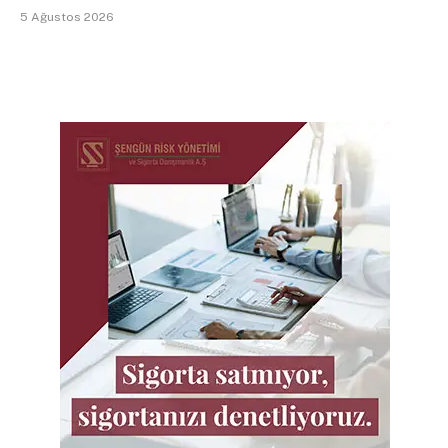
5 Ağustos 2026