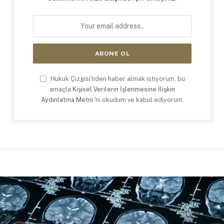
Hukuk Çizgisi'nden haber almak istiyorum, bu
amaçla
Kişisel Verilerin İşlenmesine İlişkin
Aydınlatma Metni
'ni okudum ve kabul ediyorum.