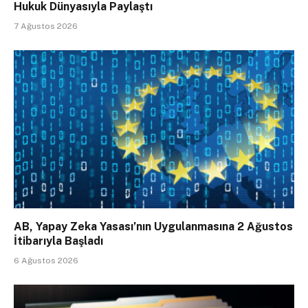
Hukuk Dünyasıyla Paylaştı
7 Ağustos 2026
AB, Yapay Zeka Yasası’nın Uygulanmasına 2 Ağustos
İtibarıyla Başladı
6 Ağustos 2026