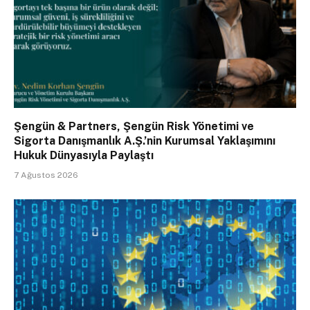
Şengün & Partners, Şengün Risk Yönetimi ve
Sigorta Danışmanlık A.Ş.’nin Kurumsal Yaklaşımını
Hukuk Dünyasıyla Paylaştı
7 Ağustos 2026