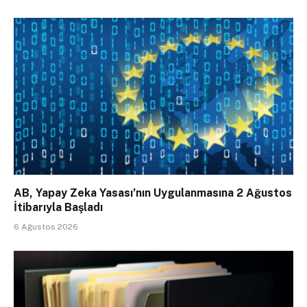
AB, Yapay Zeka Yasası’nın Uygulanmasına 2 Ağustos
İtibarıyla Başladı
6 Ağustos 2026