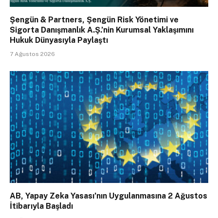
Şengün & Partners, Şengün Risk Yönetimi ve
Sigorta Danışmanlık A.Ş.’nin Kurumsal Yaklaşımını
Hukuk Dünyasıyla Paylaştı
7 Ağustos 2026
AB, Yapay Zeka Yasası’nın Uygulanmasına 2 Ağustos
İtibarıyla Başladı