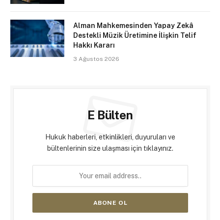
Alman Mahkemesinden Yapay Zekâ
Destekli Müzik Üretimine İlişkin Telif
Hakkı Kararı
3 Ağustos 2026
E Bülten
Hukuk haberleri, etkinlikleri, duyuruları ve
bültenlerinin size ulaşması için tıklayınız.