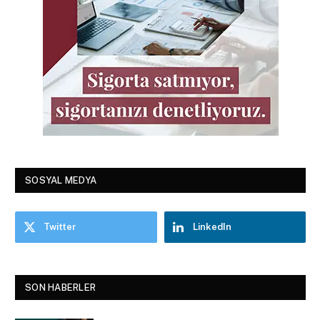
SOSYAL MEDYA
Twitter
LinkedIn
SON HABERLER