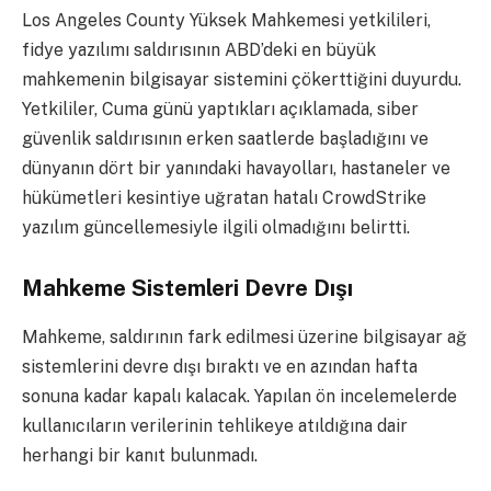
Los Angeles County Yüksek Mahkemesi yetkilileri,
fidye yazılımı saldırısının ABD’deki en büyük
mahkemenin bilgisayar sistemini çökerttiğini duyurdu.
Yetkililer, Cuma günü yaptıkları açıklamada, siber
güvenlik saldırısının erken saatlerde başladığını ve
dünyanın dört bir yanındaki havayolları, hastaneler ve
hükümetleri kesintiye uğratan hatalı CrowdStrike
yazılım güncellemesiyle ilgili olmadığını belirtti.
Mahkeme Sistemleri Devre Dışı
Mahkeme, saldırının fark edilmesi üzerine bilgisayar ağ
sistemlerini devre dışı bıraktı ve en azından hafta
sonuna kadar kapalı kalacak. Yapılan ön incelemelerde
kullanıcıların verilerinin tehlikeye atıldığına dair
herhangi bir kanıt bulunmadı.