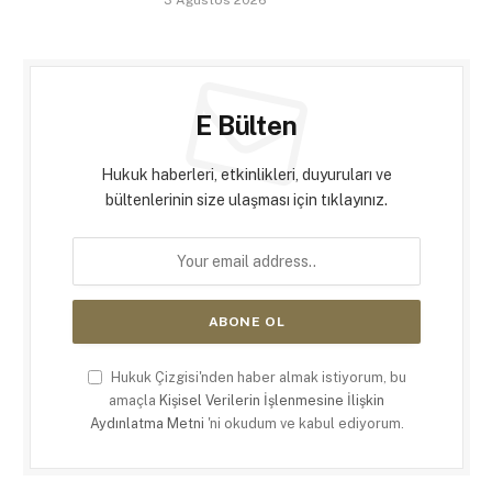
E Bülten
Hukuk haberleri, etkinlikleri, duyuruları ve
bültenlerinin size ulaşması için tıklayınız.
Hukuk Çizgisi'nden haber almak istiyorum, bu
amaçla
Kişisel Verilerin İşlenmesine İlişkin
Aydınlatma Metni
'ni okudum ve kabul ediyorum.