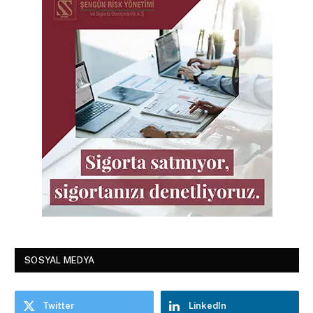
SOSYAL MEDYA
Twitter
LinkedIn