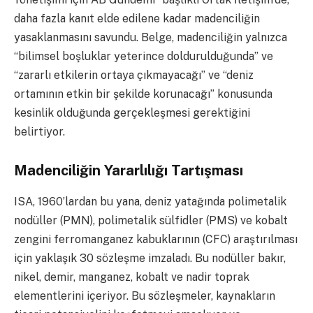
daha fazla kanıt elde edilene kadar madenciliğin
yasaklanmasını savundu. Belge, madenciliğin yalnızca
“bilimsel boşluklar yeterince doldurulduğunda” ve
“zararlı etkilerin ortaya çıkmayacağı” ve “deniz
ortamının etkin bir şekilde korunacağı” konusunda
kesinlik olduğunda gerçekleşmesi gerektiğini
belirtiyor.
Madenciliğin Yararlılığı Tartışması
ISA, 1960’lardan bu yana, deniz yatağında polimetalik
nodüller (PMN), polimetalik sülfidler (PMS) ve kobalt
zengini ferromanganez kabuklarının (CFC) araştırılması
için yaklaşık 30 sözleşme imzaladı. Bu nodüller bakır,
nikel, demir, manganez, kobalt ve nadir toprak
elementlerini içeriyor. Bu sözleşmeler, kaynakların