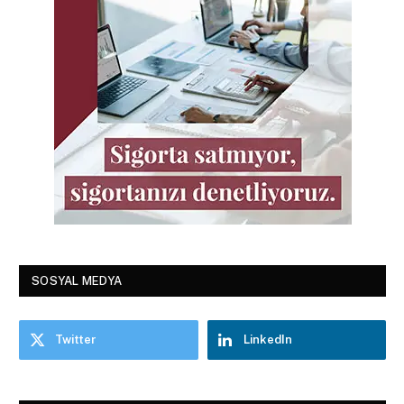
SOSYAL MEDYA
Twitter
LinkedIn