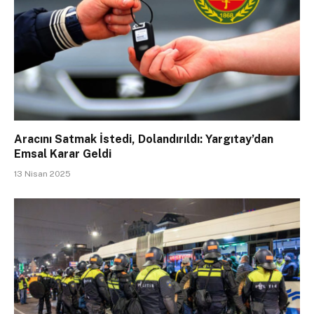
Aracını Satmak İstedi, Dolandırıldı: Yargıtay’dan
Emsal Karar Geldi
13 Nisan 2025