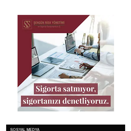
SOSYAL MEDYA