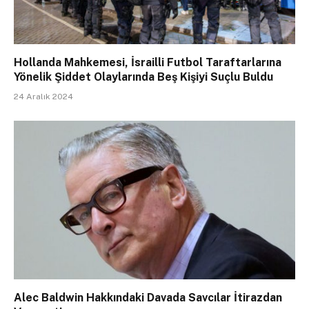
Hollanda Mahkemesi, İsrailli Futbol Taraftarlarına
Yönelik Şiddet Olaylarında Beş Kişiyi Suçlu Buldu
24 Aralık 2024
Alec Baldwin Hakkındaki Davada Savcılar İtirazdan