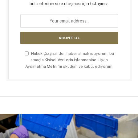
bültenlerinin size ulaşması için tıklayınız.
Hukuk Çizgisi'nden haber almak istiyorum, bu
amaçla
Kişisel Verilerin İşlenmesine İlişkin
Aydınlatma Metni
'ni okudum ve kabul ediyorum.