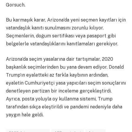
Gorsuch.
Bu karmaşık karar, Arizona’da yeni seçmen kayıtları için
vatandaşlık kanıtı sunulmasını zorunlu kılıyor.
Seçmenlerin, doğum sertifikası veya pasaport gibi
belgelerle vatandaşlıklarını kanıtlamaları gerekiyor.
Arizona’da seçim yasalarına dair tartışmalar, 2020
başkanlık seçimlerinden bu yana devam ediyor. Donald
Trump’ın eyaletteki az farkla kaybının ardından,
eyaletin Cumhuriyetçi yasa yapıcıları seçim sonuçlarını
denetleyen partizan bir inceleme gerçekleştirdi.
Ayrıca, posta yoluyla oy kullanma sistemi, Trump
tarafından sıkça eleştirildi ve pandemi nedeniyle daha
yaygın hale geldi.