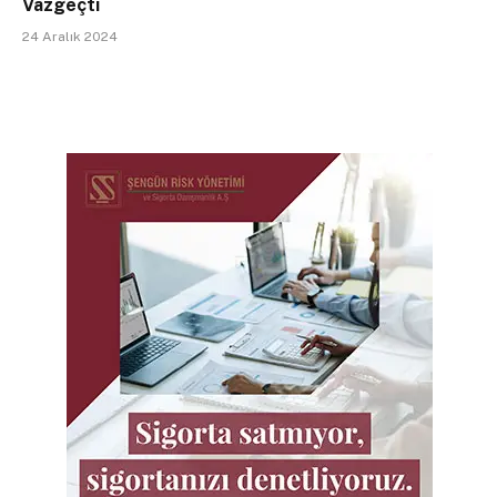
Vazgeçti
24 Aralık 2024