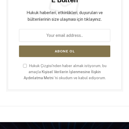
Hukuk haberleri, etkinlikleri, duyuruları ve
bültenlerinin size ulaşması için tıklayınız.
Hukuk Çizgisi'nden haber almak istiyorum, bu
amaçla
Kişisel Verilerin İşlenmesine İlişkin
Aydınlatma Metni
'ni okudum ve kabul ediyorum.