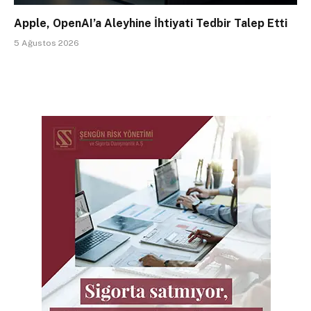
Apple, OpenAI’a Aleyhine İhtiyati Tedbir Talep Etti
5 Ağustos 2026