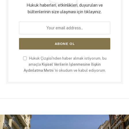
Hukuk haberleri, etkinlikleri, duyuruları ve
bültenlerinin size ulaşması için tıklayınız.
Hukuk Çizgisi'nden haber almak istiyorum, bu
amaçla
Kişisel Verilerin İşlenmesine İlişkin
Aydınlatma Metni
'ni okudum ve kabul ediyorum.