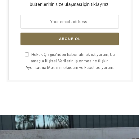
bültenlerinin size ulaşması için tıklayınız.
Hukuk Çizgisi'nden haber almak istiyorum, bu
amaçla
Kişisel Verilerin İşlenmesine İlişkin
Aydınlatma Metni
'ni okudum ve kabul ediyorum.