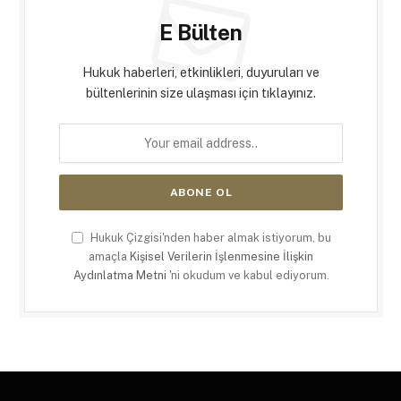
E Bülten
Hukuk haberleri, etkinlikleri, duyuruları ve
bültenlerinin size ulaşması için tıklayınız.
Hukuk Çizgisi'nden haber almak istiyorum, bu
amaçla
Kişisel Verilerin İşlenmesine İlişkin
Aydınlatma Metni
'ni okudum ve kabul ediyorum.