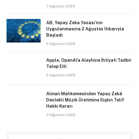
7 Ağustos 2026
AB, Yapay Zeka Yasası’nın
Uygulanmasına 2 Ağustos İtibarıyla
Başladı
6 Ağustos 2026
Apple, OpenAI’a Aleyhine İhtiyati Tedbir
Talep Etti
5 Ağustos 2026
Alman Mahkemesinden Yapay Zekâ
Destekli Müzik Üretimine İlişkin Telif
Hakkı Kararı
3 Ağustos 2026