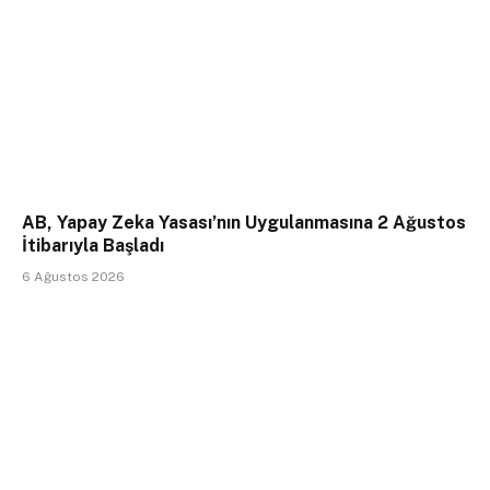
AB, Yapay Zeka Yasası’nın Uygulanmasına 2 Ağustos
İtibarıyla Başladı
6 Ağustos 2026