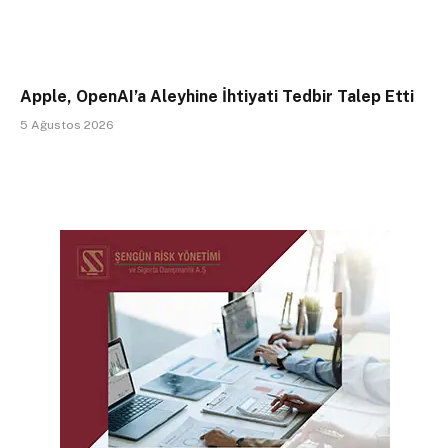
Apple, OpenAI’a Aleyhine İhtiyati Tedbir Talep Etti
5 Ağustos 2026