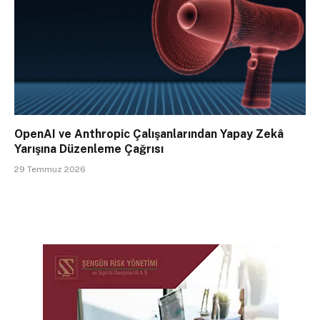
OpenAI ve Anthropic Çalışanlarından Yapay Zekâ
Yarışına Düzenleme Çağrısı
29 Temmuz 2026