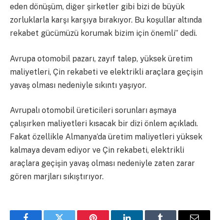
eden dönüşüm, diğer şirketler gibi bizi de büyük
zorluklarla karşı karşıya bırakıyor. Bu koşullar altında
rekabet gücümüzü korumak bizim için önemli” dedi.
Avrupa otomobil pazarı, zayıf talep, yüksek üretim
maliyetleri, Çin rekabeti ve elektrikli araçlara geçişin
yavaş olması nedeniyle sıkıntı yaşıyor.
Avrupalı otomobil üreticileri sorunları aşmaya
çalışırken maliyetleri kısacak bir dizi önlem açıkladı.
Fakat özellikle Almanya’da üretim maliyetleri yüksek
kalmaya devam ediyor ve Çin rekabeti, elektrikli
araçlara geçişin yavaş olması nedeniyle zaten zarar
gören marjları sıkıştırıyor.