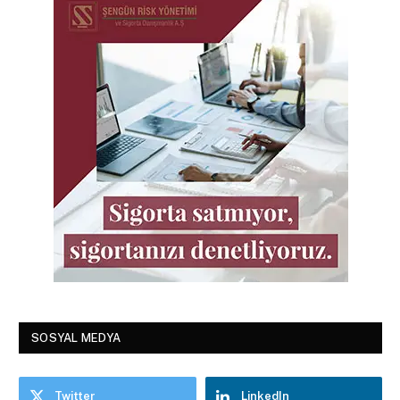
SOSYAL MEDYA
Twitter
LinkedIn