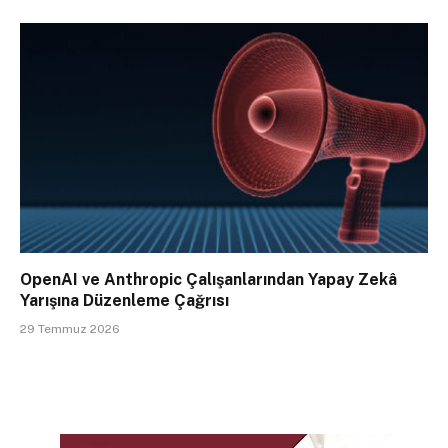
OpenAI ve Anthropic Çalışanlarından Yapay Zekâ
Yarışına Düzenleme Çağrısı
29 Temmuz 2026