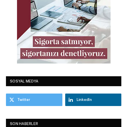
SOSYAL MEDYA
Twitter
LinkedIn
SON HABERLER