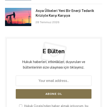
Asya Ülkeleri Yeni Bir Enerji Tedarik
Kriziyle Karşı Karşıya
28 Temmuz 2026
E Bülten
Hukuk haberleri, etkinlikleri, duyuruları ve
bültenlerinin size ulaşması için tıklayınız.
Hukuk Çizgisi'nden haber almak istiyorum, bu