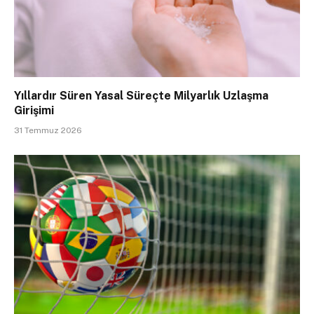
Yıllardır Süren Yasal Süreçte Milyarlık Uzlaşma
Girişimi
31 Temmuz 2026