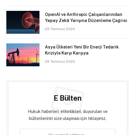
OpenAI ve Anthropic Çalışanlarından
Yapay Zekâ Yarışına Düzenleme Çağrısı
29 Temmuz 2026
Asya Ülkeleri Yeni Bir Enerji Tedarik
Kriziyle Karşı Karşıya
28 Temmuz 2026
E Bülten
Hukuk haberleri, etkinlikleri, duyuruları ve
bültenlerinin size ulaşması için tıklayınız.