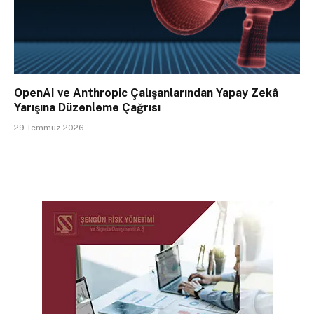
OpenAI ve Anthropic Çalışanlarından Yapay Zekâ
Yarışına Düzenleme Çağrısı
29 Temmuz 2026