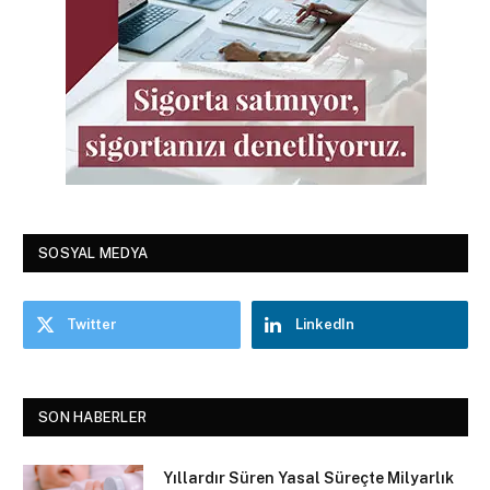
SOSYAL MEDYA
Twitter
LinkedIn
SON HABERLER
Yıllardır Süren Yasal Süreçte Milyarlık