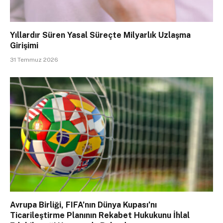
Yıllardır Süren Yasal Süreçte Milyarlık Uzlaşma
Girişimi
31 Temmuz 2026
Avrupa Birliği, FIFA’nın Dünya Kupası’nı
Ticarileştirme Planının Rekabet Hukukunu İhlal