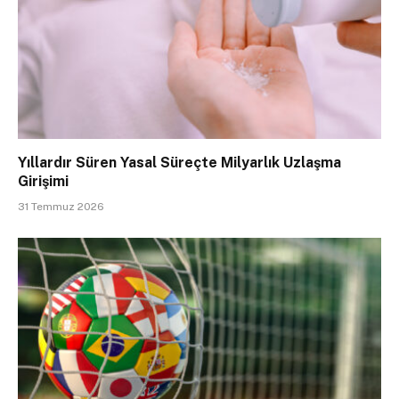
Yıllardır Süren Yasal Süreçte Milyarlık Uzlaşma
Girişimi
31 Temmuz 2026