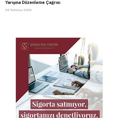
Yarışına Düzenleme Çağrısı
29 Temmuz 2026