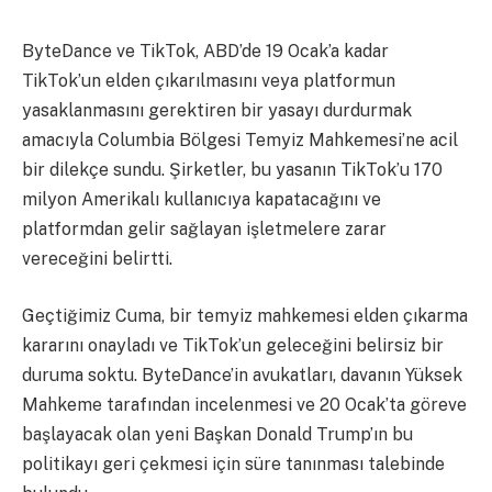
ByteDance ve TikTok, ABD’de 19 Ocak’a kadar
TikTok’un elden çıkarılmasını veya platformun
yasaklanmasını gerektiren bir yasayı durdurmak
amacıyla Columbia Bölgesi Temyiz Mahkemesi’ne acil
bir dilekçe sundu. Şirketler, bu yasanın TikTok’u 170
milyon Amerikalı kullanıcıya kapatacağını ve
platformdan gelir sağlayan işletmelere zarar
vereceğini belirtti.
Geçtiğimiz Cuma, bir temyiz mahkemesi elden çıkarma
kararını onayladı ve TikTok’un geleceğini belirsiz bir
duruma soktu. ByteDance’in avukatları, davanın Yüksek
Mahkeme tarafından incelenmesi ve 20 Ocak’ta göreve
başlayacak olan yeni Başkan Donald Trump’ın bu
politikayı geri çekmesi için süre tanınması talebinde