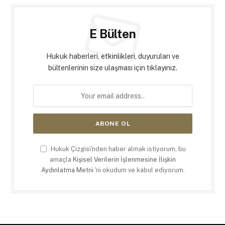
E Bülten
Hukuk haberleri, etkinlikleri, duyuruları ve
bültenlerinin size ulaşması için tıklayınız.
Hukuk Çizgisi'nden haber almak istiyorum, bu
amaçla
Kişisel Verilerin İşlenmesine İlişkin
Aydınlatma Metni
'ni okudum ve kabul ediyorum.