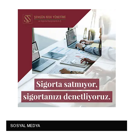
SOSYAL MEDYA