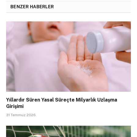
BENZER HABERLER
Yıllardır Süren Yasal Süreçte Milyarlık Uzlaşma
Girişimi
31 Temmuz 2026