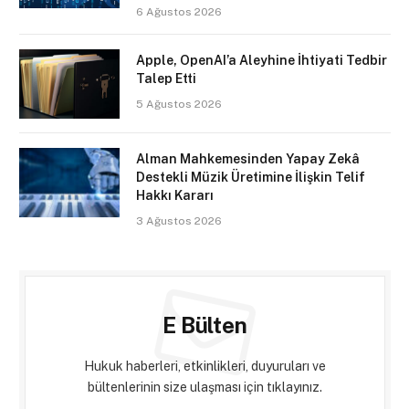
6 Ağustos 2026
Apple, OpenAI’a Aleyhine İhtiyati Tedbir
Talep Etti
5 Ağustos 2026
Alman Mahkemesinden Yapay Zekâ
Destekli Müzik Üretimine İlişkin Telif
Hakkı Kararı
3 Ağustos 2026
E Bülten
Hukuk haberleri, etkinlikleri, duyuruları ve
bültenlerinin size ulaşması için tıklayınız.