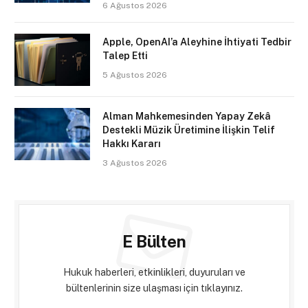
6 Ağustos 2026
Apple, OpenAI’a Aleyhine İhtiyati Tedbir
Talep Etti
5 Ağustos 2026
Alman Mahkemesinden Yapay Zekâ
Destekli Müzik Üretimine İlişkin Telif
Hakkı Kararı
3 Ağustos 2026
E Bülten
Hukuk haberleri, etkinlikleri, duyuruları ve
bültenlerinin size ulaşması için tıklayınız.