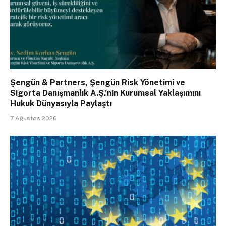
Şengün & Partners, Şengün Risk Yönetimi ve
Sigorta Danışmanlık A.Ş.’nin Kurumsal Yaklaşımını
Hukuk Dünyasıyla Paylaştı
7 Ağustos 2026