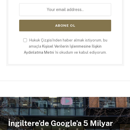
Hukuk Çizgisi'nden haber almak istiyorum, bu
amaçla
Kişisel Verilerin İşlenmesine İlişkin
Aydınlatma Metni
'ni okudum ve kabul ediyorum.
İngiltere’de Google’a 5 Milyar