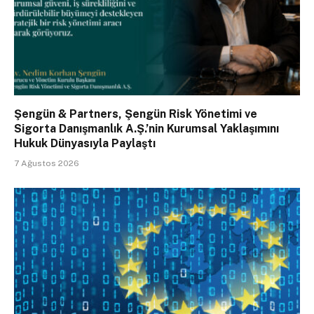
Şengün & Partners, Şengün Risk Yönetimi ve
Sigorta Danışmanlık A.Ş.’nin Kurumsal Yaklaşımını
Hukuk Dünyasıyla Paylaştı
7 Ağustos 2026