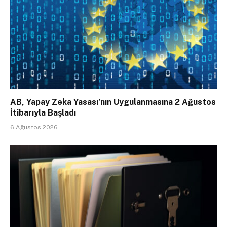
AB, Yapay Zeka Yasası’nın Uygulanmasına 2 Ağustos
İtibarıyla Başladı
6 Ağustos 2026