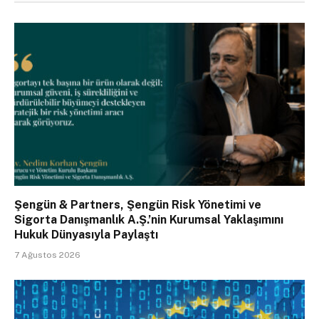
Şengün & Partners, Şengün Risk Yönetimi ve
Sigorta Danışmanlık A.Ş.’nin Kurumsal Yaklaşımını
Hukuk Dünyasıyla Paylaştı
7 Ağustos 2026