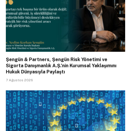
Şengün & Partners, Şengün Risk Yönetimi ve
Sigorta Danışmanlık A.Ş.’nin Kurumsal Yaklaşımını
Hukuk Dünyasıyla Paylaştı
7 Ağustos 2026