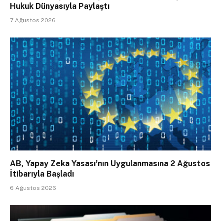
Hukuk Dünyasıyla Paylaştı
7 Ağustos 2026
AB, Yapay Zeka Yasası’nın Uygulanmasına 2 Ağustos
İtibarıyla Başladı
6 Ağustos 2026