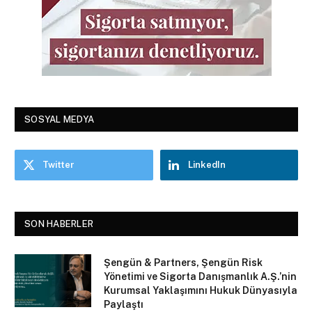
SOSYAL MEDYA
Twitter
LinkedIn
SON HABERLER
Şengün & Partners, Şengün Risk
Yönetimi ve Sigorta Danışmanlık A.Ş.’nin
Kurumsal Yaklaşımını Hukuk Dünyasıyla
Paylaştı