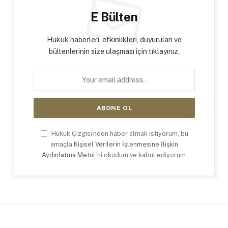
E Bülten
Hukuk haberleri, etkinlikleri, duyuruları ve
bültenlerinin size ulaşması için tıklayınız.
Hukuk Çizgisi'nden haber almak istiyorum, bu
amaçla
Kişisel Verilerin İşlenmesine İlişkin
Aydınlatma Metni
'ni okudum ve kabul ediyorum.