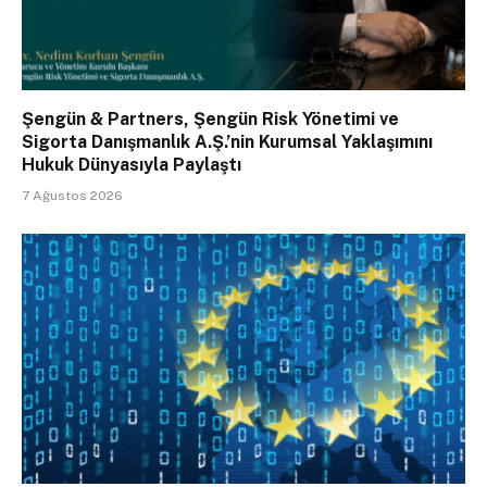
Şengün & Partners, Şengün Risk Yönetimi ve
Sigorta Danışmanlık A.Ş.’nin Kurumsal Yaklaşımını
Hukuk Dünyasıyla Paylaştı
7 Ağustos 2026