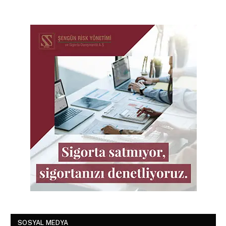
SOSYAL MEDYA