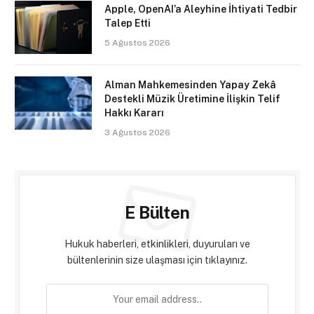
Apple, OpenAI’a Aleyhine İhtiyati Tedbir
Talep Etti
5 Ağustos 2026
Alman Mahkemesinden Yapay Zekâ
Destekli Müzik Üretimine İlişkin Telif
Hakkı Kararı
3 Ağustos 2026
E Bülten
Hukuk haberleri, etkinlikleri, duyuruları ve
bültenlerinin size ulaşması için tıklayınız.