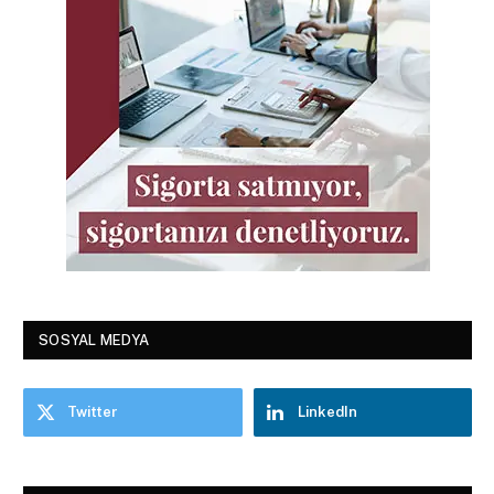
SOSYAL MEDYA
Twitter
LinkedIn