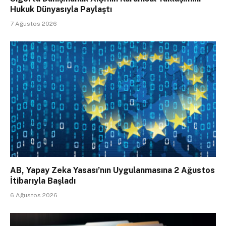
Hukuk Dünyasıyla Paylaştı
7 Ağustos 2026
AB, Yapay Zeka Yasası’nın Uygulanmasına 2 Ağustos
İtibarıyla Başladı
6 Ağustos 2026