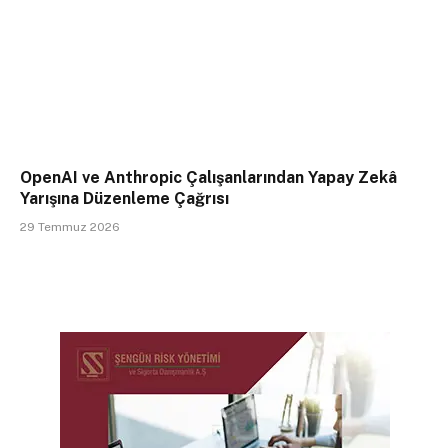
OpenAI ve Anthropic Çalışanlarından Yapay Zekâ
Yarışına Düzenleme Çağrısı
29 Temmuz 2026