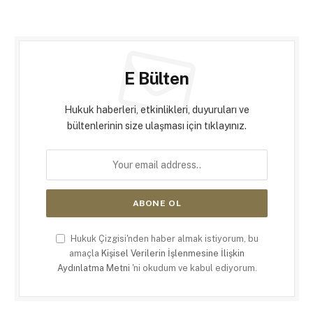
E Bülten
Hukuk haberleri, etkinlikleri, duyuruları ve
bültenlerinin size ulaşması için tıklayınız.
Hukuk Çizgisi'nden haber almak istiyorum, bu
amaçla
Kişisel Verilerin İşlenmesine İlişkin
Aydınlatma Metni
'ni okudum ve kabul ediyorum.