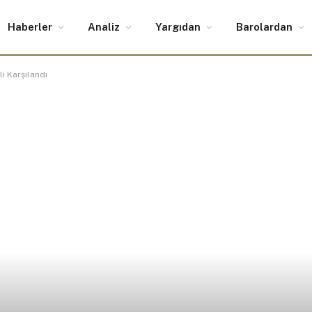
Haberler
Analiz
Yargıdan
Barolardan
i Karşılandı