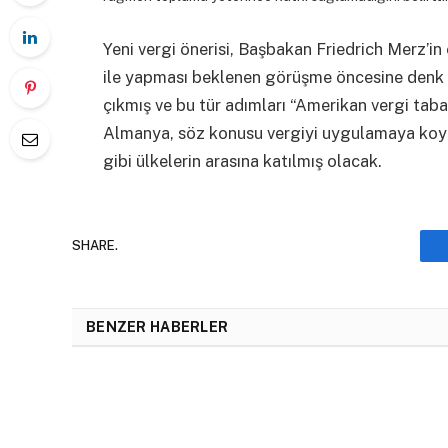
Yeni vergi önerisi, Başbakan Friedrich Merz
ile yapması beklenen görüşme öncesine denk ge
çıkmış ve bu tür adımları “Amerikan vergi taba
Almanya, söz konusu vergiyi uygulamaya koyar
gibi ülkelerin arasına katılmış olacak.
SHARE.
BENZER HABERLER